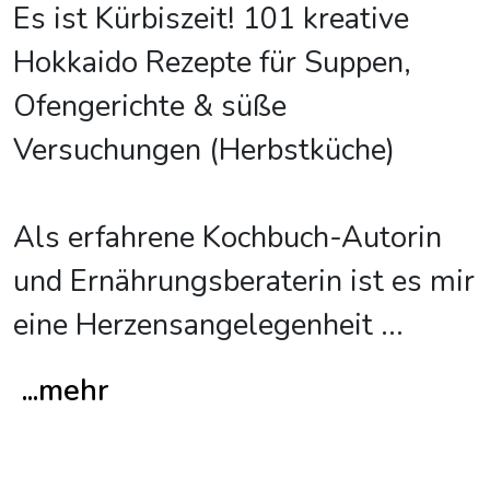
Es ist Kürbiszeit! 101 kreative
Hokkaido Rezepte für Suppen,
Ofengerichte & süße
Versuchungen (Herbstküche)
Als erfahrene Kochbuch-Autorin
und Ernährungsberaterin ist es mir
eine Herzensangelegenheit
...
...mehr