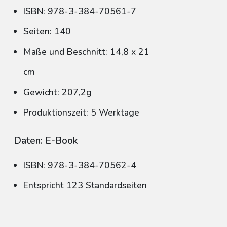
ISBN: 978-3-384-70561-7
Seiten: 140
Maße und Beschnitt: 14,8 x 21
cm
Gewicht: 207,2g
Produktionszeit: 5 Werktage
Daten: E-Book
ISBN: 978-3-384-70562-4
Entspricht 123 Standardseiten