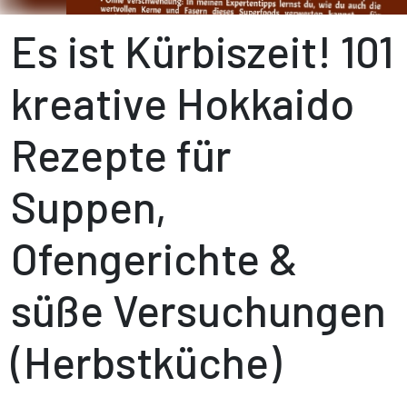
Es ist Kürbiszeit! 101
kreative Hokkaido
Rezepte für
Suppen,
Ofengerichte &
süße Versuchungen
(Herbstküche)