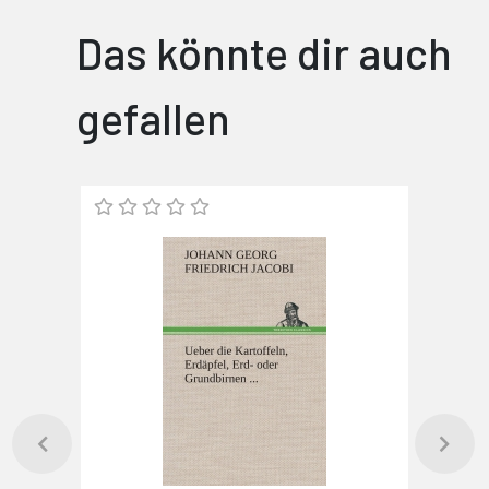
Das könnte dir auch
gefallen