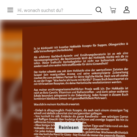
Reinlesen