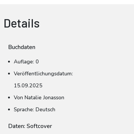
Details
Buchdaten
Auflage: 0
Veröffentlichungsdatum:
15.09.2025
Von Natalie Jonasson
Sprache: Deutsch
Daten: Softcover