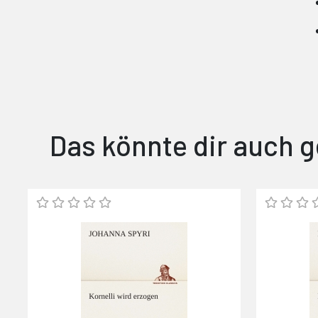
Das könnte dir auch g