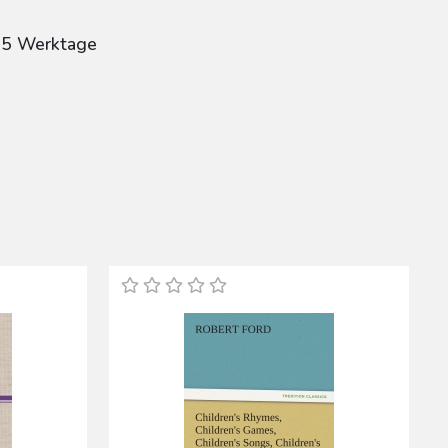
: 5 Werktage