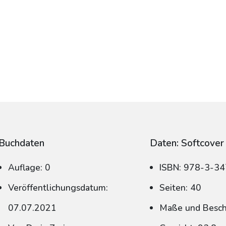
Buchdaten
Daten: Softcover
Auflage: 0
ISBN: 978-3-3
Veröffentlichungsdatum:
Seiten: 40
07.07.2021
Maße und Beschn