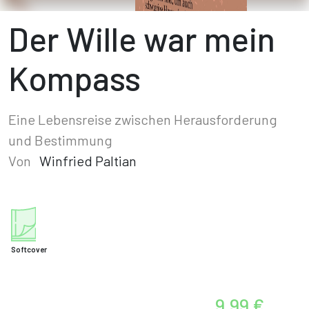
Der Wille war mein
Kompass
Eine Lebensreise zwischen Herausforderung
und Bestimmung
Von
Winfried Paltian
Softcover
9,99 €