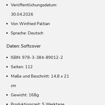
Veröffentlichungsdatum:
30.04.2026
Von Winfried Paltian
Sprache: Deutsch
Daten: Softcover
ISBN: 978-3-384-89012-2
Seiten: 112
Maße und Beschnitt: 14,8 x 21
cm
Gewicht: 168g
Produktionszeit: 5 Werktage