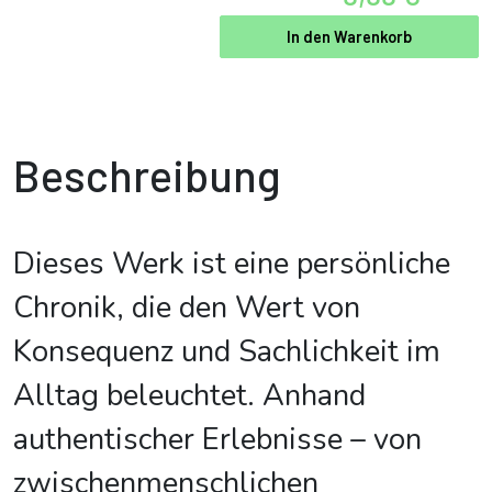
In den Warenkorb
Beschreibung
Dieses Werk ist eine persönliche
Chronik, die den Wert von
Konsequenz und Sachlichkeit im
Alltag beleuchtet. Anhand
authentischer Erlebnisse – von
zwischenmenschlichen