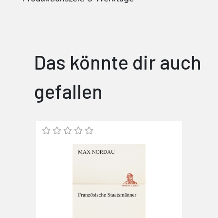
Das könnte dir auch
gefallen