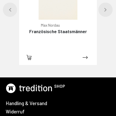
Max Nordau
Französische Staatsmänner
Handling & Versand
Widerruf