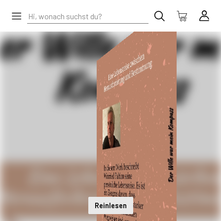
Reinlesen