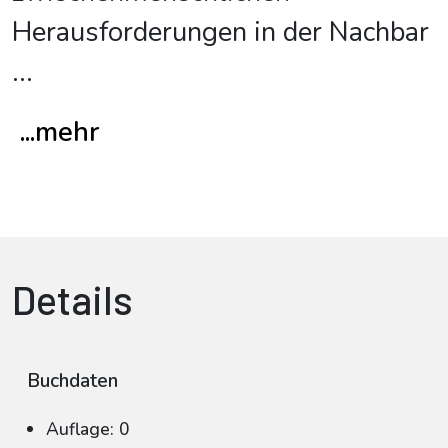
Herausforderungen in der Nachbar
...
...mehr
Details
Buchdaten
Auflage: 0