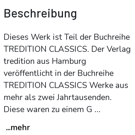
Beschreibung
Dieses Werk ist Teil der Buchreihe
TREDITION CLASSICS. Der Verlag
tredition aus Hamburg
veröffentlicht in der Buchreihe
TREDITION CLASSICS Werke aus
mehr als zwei Jahrtausenden.
Diese waren zu einem G
...
...mehr