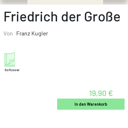
Friedrich der Große
Von
Franz Kugler
Softcover
19,90 €
In den Warenkorb