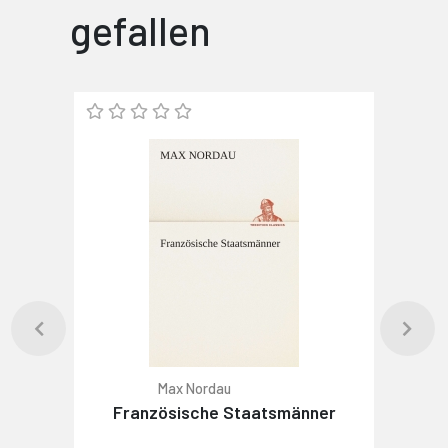
gefallen
Max Nordau
Französische Staatsmänner