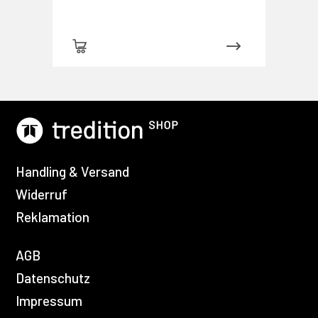
Handling & Versand
Widerruf
Reklamation
AGB
Datenschutz
Impressum