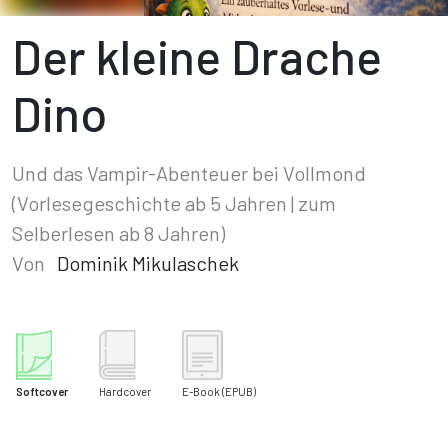
Der kleine Drache
Dino
Und das Vampir-Abenteuer bei Vollmond
(Vorlesegeschichte ab 5 Jahren | zum
Selberlesen ab 8 Jahren)
Von
Dominik Mikulaschek
Softcover
Hardcover
E-Book
(EPUB)