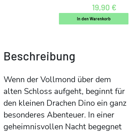
19,90 €
In den Warenkorb
Beschreibung
Wenn der Vollmond über dem
alten Schloss aufgeht, beginnt für
den kleinen Drachen Dino ein ganz
besonderes Abenteuer. In einer
geheimnisvollen Nacht begegnet