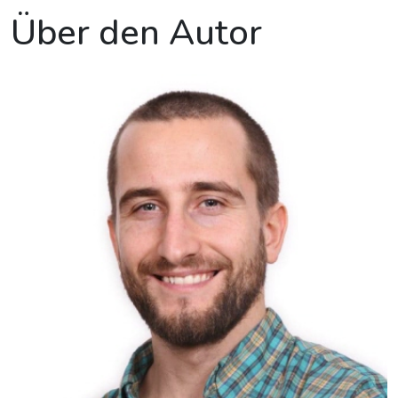
Über den Autor