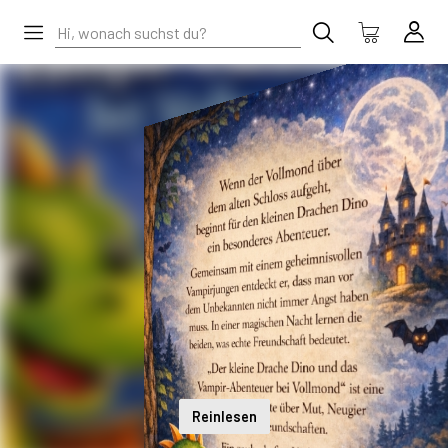
Reinlesen