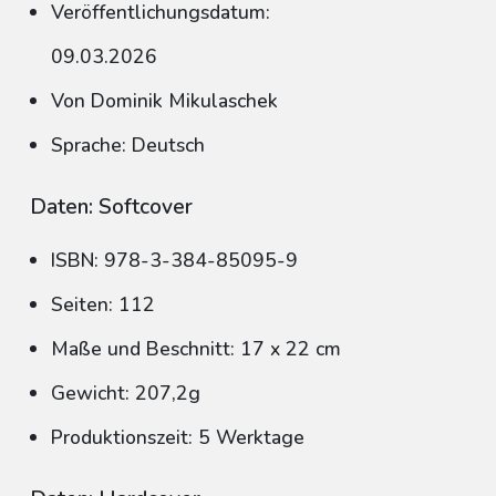
Veröffentlichungsdatum:
09.03.2026
Von Dominik Mikulaschek
Sprache: Deutsch
Daten: Softcover
ISBN: 978-3-384-85095-9
Seiten: 112
Maße und Beschnitt: 17 x 22 cm
Gewicht: 207,2g
Produktionszeit: 5 Werktage