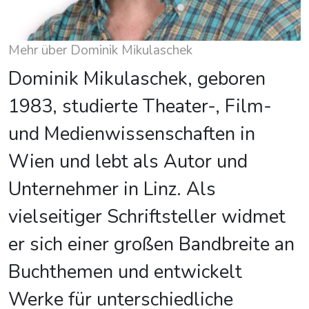
Mehr über Dominik Mikulaschek
Dominik Mikulaschek, geboren
1983, studierte Theater-, Film-
und Medienwissenschaften in
Wien und lebt als Autor und
Unternehmer in Linz. Als
vielseitiger Schriftsteller widmet
er sich einer großen Bandbreite an
Buchthemen und entwickelt
Werke für unterschiedliche