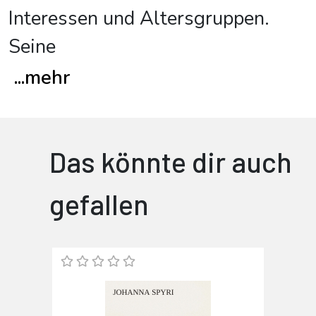
Interessen und Altersgruppen.
Seine
...
mehr
Das könnte dir auch
gefallen