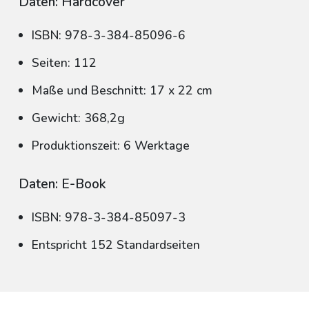
Daten: Hardcover
ISBN: 978-3-384-85096-6
Seiten: 112
Maße und Beschnitt: 17 x 22 cm
Gewicht: 368,2g
Produktionszeit: 6 Werktage
Daten: E-Book
ISBN: 978-3-384-85097-3
Entspricht 152 Standardseiten