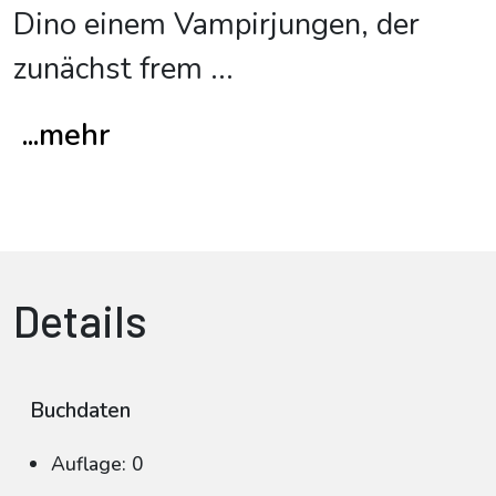
Dino einem Vampirjungen, der
zunächst frem
...
...mehr
Details
Buchdaten
Auflage: 0