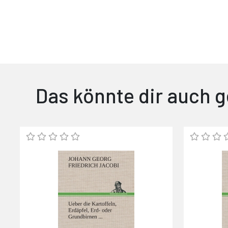
Das könnte dir auch g