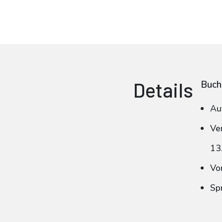
Details
Buch
Au
Ve
13
Vo
Sp