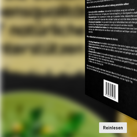
Reinlesen