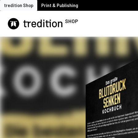
tredition Shop
Print & Publishing