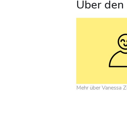
Über den
Mehr über Vanessa 