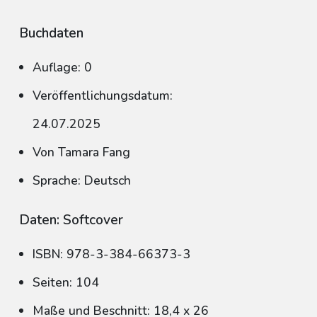
Buchdaten
Auflage: 0
Veröffentlichungsdatum:
24.07.2025
Von Tamara Fang
Sprache: Deutsch
Daten: Softcover
ISBN: 978-3-384-66373-3
Seiten: 104
Maße und Beschnitt: 18,4 x 26