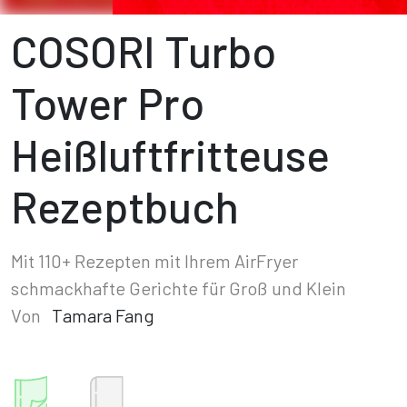
COSORI Turbo
Tower Pro
Heißluftfritteuse
Rezeptbuch
Mit 110+ Rezepten mit Ihrem AirFryer
schmackhafte Gerichte für Groß und Klein
Von
Tamara Fang