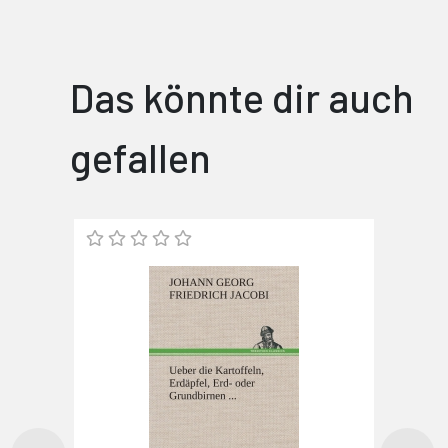
Das könnte dir auch
gefallen