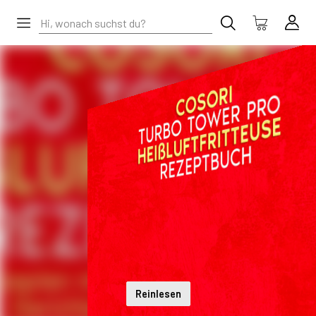
Reinlesen