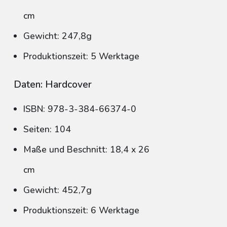
cm
Gewicht: 247,8g
Produktionszeit: 5 Werktage
Daten: Hardcover
ISBN: 978-3-384-66374-0
Seiten: 104
Maße und Beschnitt: 18,4 x 26
cm
Gewicht: 452,7g
Produktionszeit: 6 Werktage