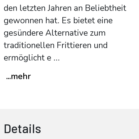
den letzten Jahren an Beliebtheit
gewonnen hat. Es bietet eine
gesündere Alternative zum
traditionellen Frittieren und
ermöglicht e
...
...mehr
Details