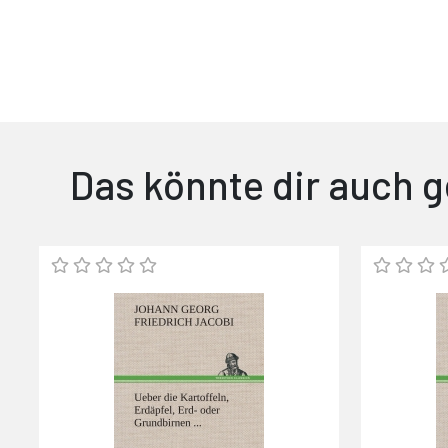
Das könnte dir auch g