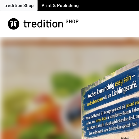
tredition Shop
Print & Publishing