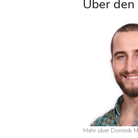
Über den
Mehr