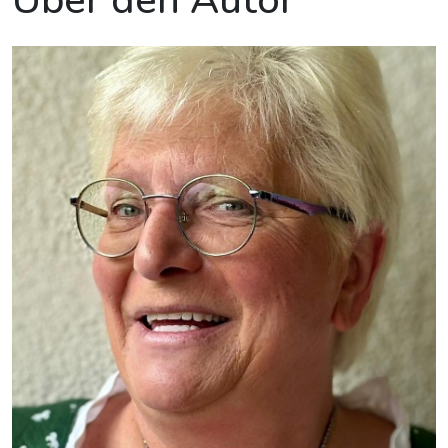
Über den Autor