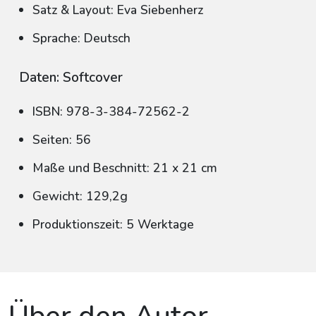
Satz & Layout: Eva Siebenherz
Sprache: Deutsch
Daten: Softcover
ISBN: 978-3-384-72562-2
Seiten: 56
Maße und Beschnitt: 21 x 21 cm
Gewicht: 129,2g
Produktionszeit: 5 Werktage