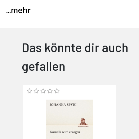
...
mehr
Das könnte dir auch
gefallen