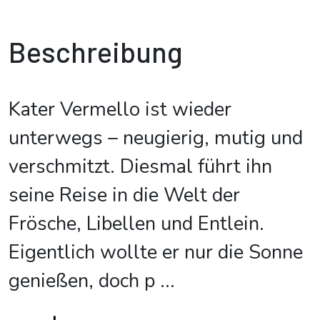
Beschreibung
Kater Vermello ist wieder
unterwegs – neugierig, mutig und
verschmitzt. Diesmal führt ihn
seine Reise in die Welt der
Frösche, Libellen und Entlein.
Eigentlich wollte er nur die Sonne
genießen, doch p
...