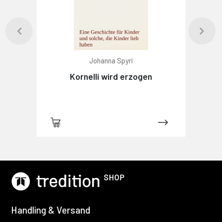
Johanna Spyri
Kornelli wird erzogen
Handling & Versand