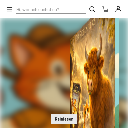
Reinlesen