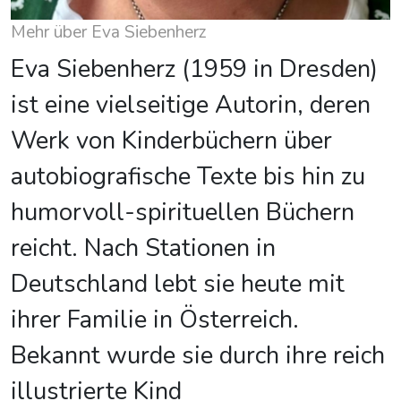
Mehr über Eva Siebenherz
Eva Siebenherz (1959 in Dresden)
ist eine vielseitige Autorin, deren
Werk von Kinderbüchern über
autobiografische Texte bis hin zu
humorvoll-spirituellen Büchern
reicht. Nach Stationen in
Deutschland lebt sie heute mit
ihrer Familie in Österreich.
Bekannt wurde sie durch ihre reich
illustrierte Kind