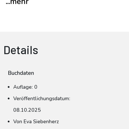
...mehr
Details
Buchdaten
Auflage: 0
Veröffentlichungsdatum:
08.10.2025
Von Eva Siebenherz