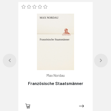
Max Nordau
Französische Staatsmänner