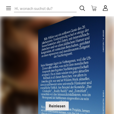
Reinlesen