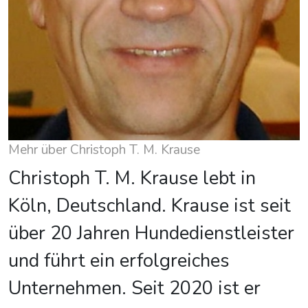
Mehr über Christoph T. M. Krause
Christoph T. M. Krause lebt in
Köln, Deutschland. Krause ist seit
über 20 Jahren Hundedienstleister
und führt ein erfolgreiches
Unternehmen. Seit 2020 ist er