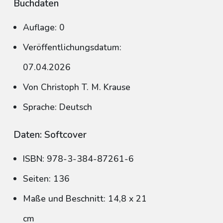
Buchdaten
Auflage: 0
Veröffentlichungsdatum:
07.04.2026
Von Christoph T. M. Krause
Sprache: Deutsch
Daten: Softcover
ISBN: 978-3-384-87261-6
Seiten: 136
Maße und Beschnitt: 14,8 x 21
cm