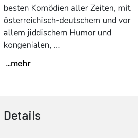
besten Komödien aller Zeiten, mit
österreichisch-deutschem und vor
allem jiddischem Humor und
kongenialen,
...
...mehr
Details