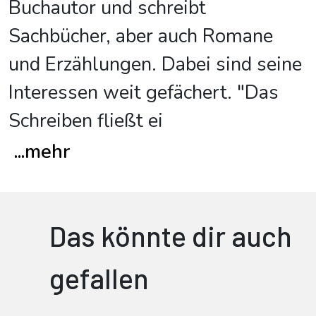
Buchautor und schreibt
Sachbücher, aber auch Romane
und Erzählungen. Dabei sind seine
Interessen weit gefächert. "Das
Schreiben fließt ei
...
mehr
Das könnte dir auch
gefallen