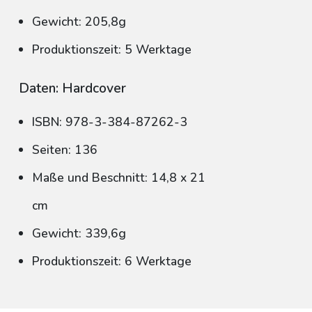
Gewicht: 205,8g
Produktionszeit: 5 Werktage
Daten: Hardcover
ISBN: 978-3-384-87262-3
Seiten: 136
Maße und Beschnitt: 14,8 x 21
cm
Gewicht: 339,6g
Produktionszeit: 6 Werktage