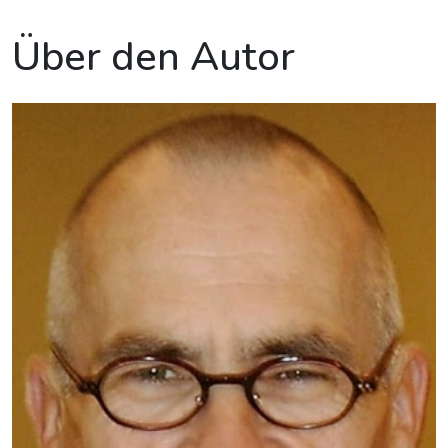
Über den Autor