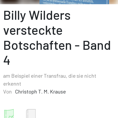
Billy Wilders
versteckte
Botschaften - Band
4
am Beispiel einer Transfrau, die sie nicht
erkennt
Von
Christoph T. M. Krause