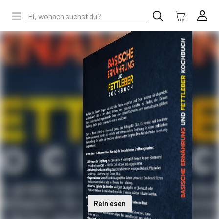
Reinlesen