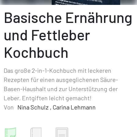
Basische Ernährung
und Fettleber
Kochbuch
Das große 2-in-1-Kochbuch mit leckeren
Rezepten für einen ausgeglichenen Säure-
Basen-Haushalt und zur Unterstützung der
Leber. Entgiften leicht gemacht!
Von
Nina Schulz
,
Carina Lehmann