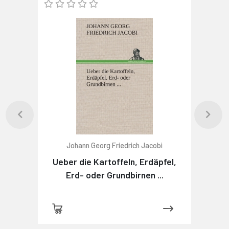
Johann Georg Friedrich Jacobi
Ueber die Kartoffeln, Erdäpfel,
Erd- oder Grundbirnen ...