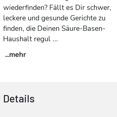
wiederfinden? Fällt es Dir schwer,
leckere und gesunde Gerichte zu
finden, die Deinen Säure-Basen-
Haushalt regul
...
...mehr
Details