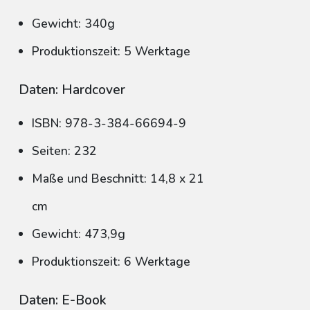
Gewicht: 340g
Produktionszeit: 5 Werktage
Daten: Hardcover
ISBN: 978-3-384-66694-9
Seiten: 232
Maße und Beschnitt: 14,8 x 21
cm
Gewicht: 473,9g
Produktionszeit: 6 Werktage
Daten: E-Book