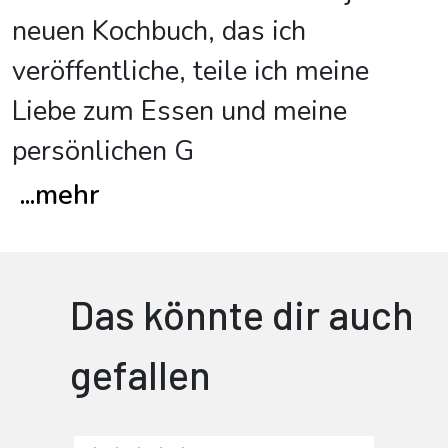
neuen Kochbuch, das ich
veröffentliche, teile ich meine
Liebe zum Essen und meine
persönlichen G
...
mehr
Das könnte dir auch
gefallen