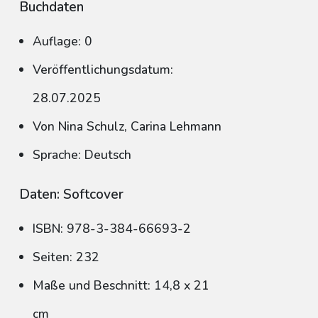
Buchdaten
Auflage: 0
Veröffentlichungsdatum:
28.07.2025
Von Nina Schulz, Carina Lehmann
Sprache: Deutsch
Daten: Softcover
ISBN: 978-3-384-66693-2
Seiten: 232
Maße und Beschnitt: 14,8 x 21
cm