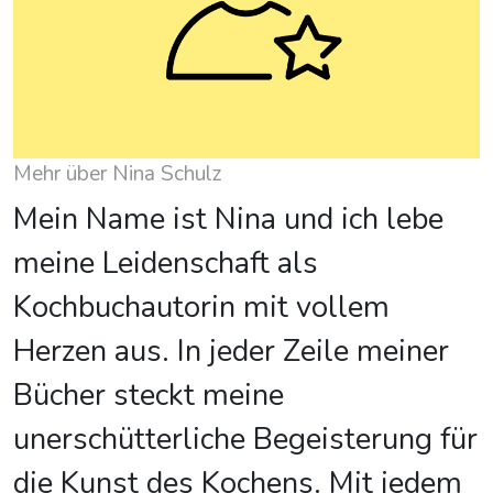
Mehr über Nina Schulz
Mein Name ist Nina und ich lebe
meine Leidenschaft als
Kochbuchautorin mit vollem
Herzen aus. In jeder Zeile meiner
Bücher steckt meine
unerschütterliche Begeisterung für
die Kunst des Kochens. Mit jedem