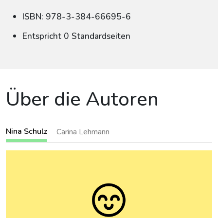
ISBN: 978-3-384-66695-6
Entspricht 0 Standardseiten
Über die Autoren
Nina Schulz
Carina Lehmann