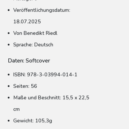
Veröffentlichungsdatum:
18.07.2025
Von Benedikt Riedl
Sprache: Deutsch
Daten: Softcover
ISBN: 978-3-03994-014-1
Seiten: 56
Maße und Beschnitt: 15,5 x 22,5
cm
Gewicht: 105,3g