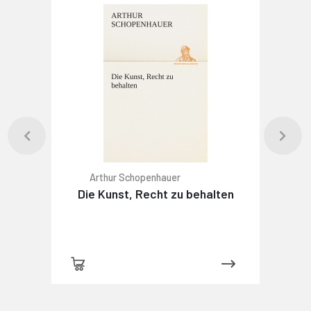
Arthur Schopenhauer
Die Kunst, Recht zu behalten