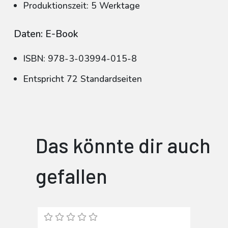
Produktionszeit: 5 Werktage
Daten: E-Book
ISBN: 978-3-03994-015-8
Entspricht 72 Standardseiten
Das könnte dir auch
gefallen