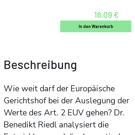
18,09 €
In den Warenkorb
Beschreibung
Wie weit darf der Europäische
Gerichtshof bei der Auslegung der
Werte des Art. 2 EUV gehen? Dr.
Benedikt Riedl analysiert die