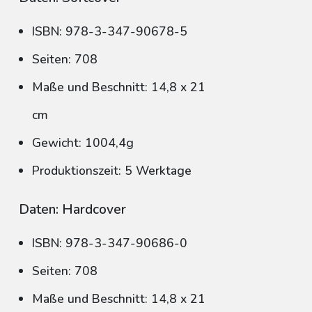
ISBN: 978-3-347-90678-5
Seiten: 708
Maße und Beschnitt: 14,8 x 21
cm
Gewicht: 1004,4g
Produktionszeit: 5 Werktage
Daten: Hardcover
ISBN: 978-3-347-90686-0
Seiten: 708
Maße und Beschnitt: 14,8 x 21