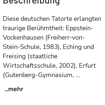
Diese deutschen Tatorte erlangten
traurige Berühmtheit: Eppstein-
Vockenhausen (Freiherr-von-
Stein-Schule, 1983), Eching und
Freising (staatliche
Wirtschaftsschule, 2002), Erfurt
(Gutenberg-Gymnasium,
...
...mehr