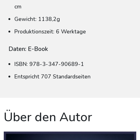
cm
Gewicht: 1138,2g
Produktionszeit: 6 Werktage
Daten: E-Book
ISBN: 978-3-347-90689-1
Entspricht 707 Standardseiten
Über den Autor