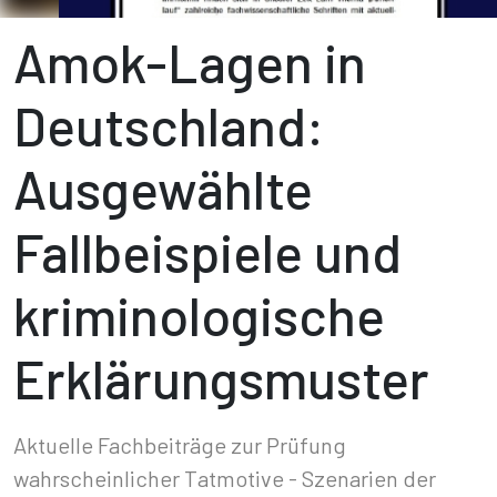
Amok-Lagen in
Deutschland:
Ausgewählte
Fallbeispiele und
kriminologische
Erklärungsmuster
Aktuelle Fachbeiträge zur Prüfung
wahrscheinlicher Tatmotive - Szenarien der