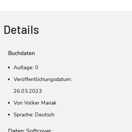
Details
Buchdaten
Auflage: 0
Veröffentlichungsdatum:
26.03.2023
Von Volker Mariak
Sprache: Deutsch
Daten: Softcover