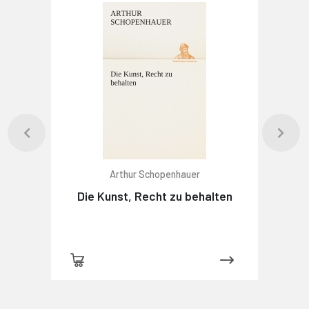
Arthur Schopenhauer
Die Kunst, Recht zu behalten