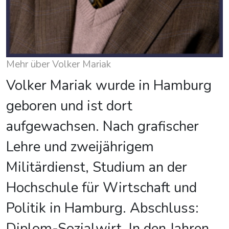
Mehr über Volker Mariak
Volker Mariak wurde in Hamburg
geboren und ist dort
aufgewachsen. Nach grafischer
Lehre und zweijährigem
Militärdienst, Studium an der
Hochschule für Wirtschaft und
Politik in Hamburg. Abschluss:
Diplom-Sozialwirt. In den Jahren