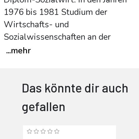
1976 bis 1981 Studium der
Wirtschafts- und
Sozialwissenschaften an der
...
mehr
Das könnte dir auch
gefallen