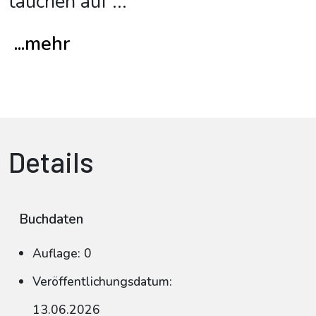
tauchen auf
...
...mehr
Details
Buchdaten
Auflage: 0
Veröffentlichungsdatum:
13.06.2026