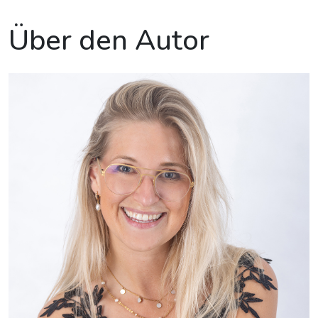
Über den Autor