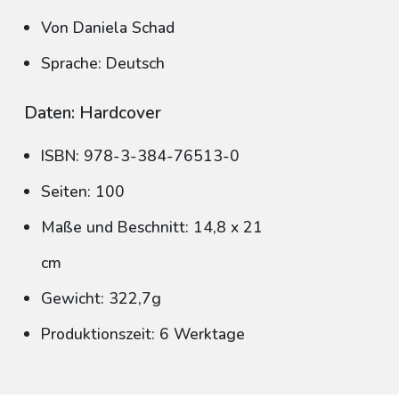
Von Daniela Schad
Sprache: Deutsch
Daten: Hardcover
ISBN: 978-3-384-76513-0
Seiten: 100
Maße und Beschnitt: 14,8 x 21
cm
Gewicht: 322,7g
Produktionszeit: 6 Werktage