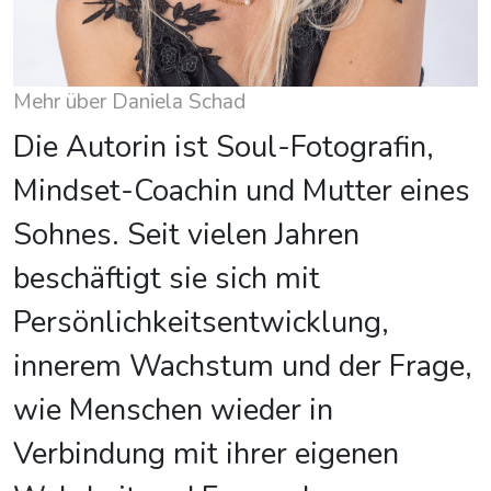
Mehr über Daniela Schad
Die Autorin ist Soul-Fotografin,
Mindset-Coachin und Mutter eines
Sohnes. Seit vielen Jahren
beschäftigt sie sich mit
Persönlichkeitsentwicklung,
innerem Wachstum und der Frage,
wie Menschen wieder in
Verbindung mit ihrer eigenen