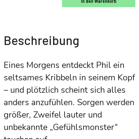
In den Warenkorb
Beschreibung
Eines Morgens entdeckt Phil ein
seltsames Kribbeln in seinem Kopf
– und plötzlich scheint sich alles
anders anzufühlen. Sorgen werden
größer, Zweifel lauter und
unbekannte „Gefühlsmonster“