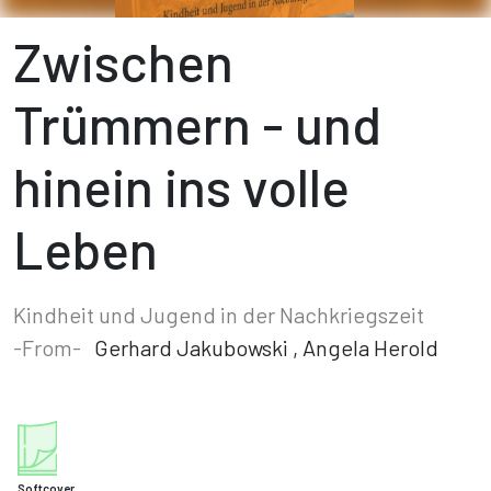
Zwischen
Trümmern - und
hinein ins volle
Leben
Kindheit und Jugend in der Nachkriegszeit
-From-
Gerhard Jakubowski
,
Angela Herold
Softcover