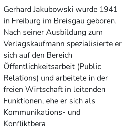
Gerhard Jakubowski wurde 1941
in Freiburg im Breisgau geboren.
Nach seiner Ausbildung zum
Verlagskaufmann spezialisierte er
sich auf den Bereich
Öffentlichkeitsarbeit (Public
Relations) und arbeitete in der
freien Wirtschaft in leitenden
Funktionen, ehe er sich als
Kommunikations- und
Konfliktbera