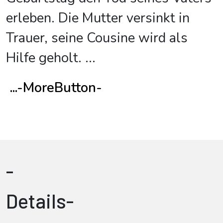
erleben. Die Mutter versinkt in
Trauer, seine Cousine wird als
Hilfe geholt.
...
...-MoreButton-
-
Details-