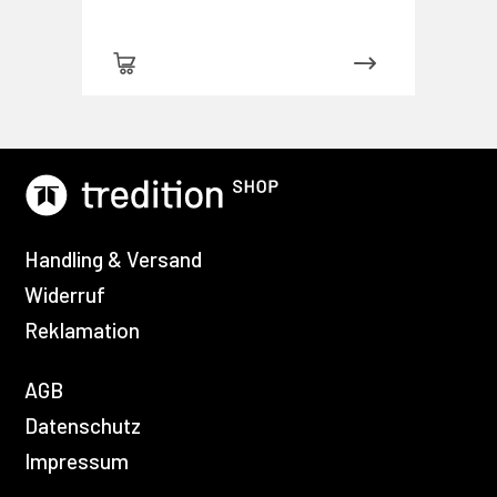
Handling & Versand
Widerruf
Reklamation
AGB
Datenschutz
Impressum