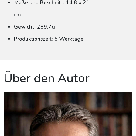
Maße und Beschnitt: 14,8 x 21
cm
Gewicht: 289,7g
Produktionszeit: 5 Werktage
Über den Autor