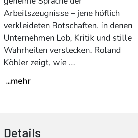
geheime Sprache der
Arbeitszeugnisse – jene höflich
verkleideten Botschaften, in denen
Unternehmen Lob, Kritik und stille
Wahrheiten verstecken. Roland
Köhler zeigt, wie
...
...mehr
Details