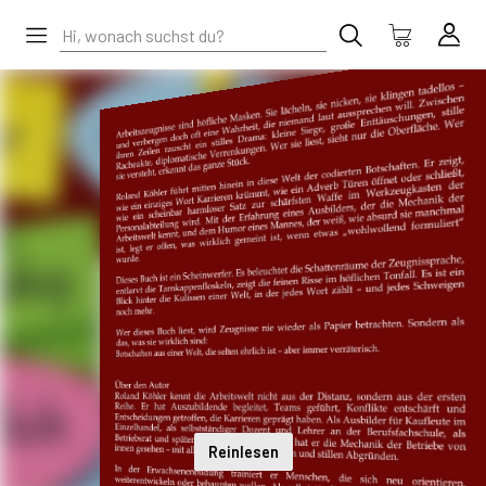
Reinlesen