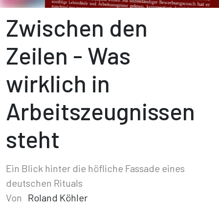
Zwischen den
Zeilen - Was
wirklich in
Arbeitszeugnissen
steht
Ein Blick hinter die höfliche Fassade eines
deutschen Rituals
Von
Roland Köhler