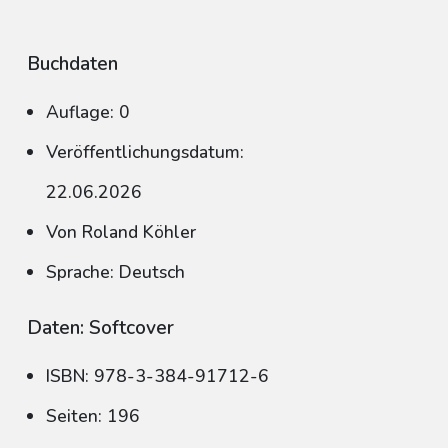
Buchdaten
Auflage: 0
Veröffentlichungsdatum:
22.06.2026
Von Roland Köhler
Sprache: Deutsch
Daten: Softcover
ISBN: 978-3-384-91712-6
Seiten: 196