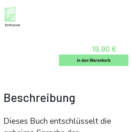
Softcover
19,90 €
In den Warenkorb
Beschreibung
Dieses Buch entschlüsselt die