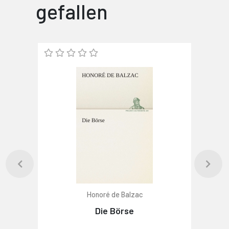
gefallen
Honoré de Balzac
Die Börse