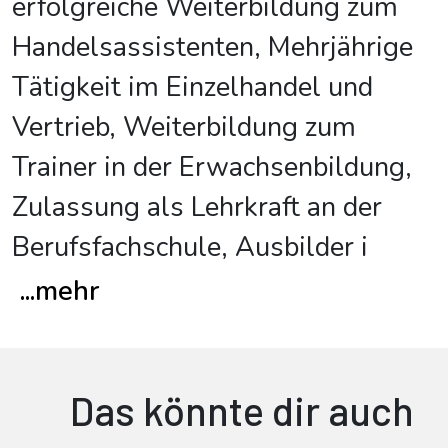
erfolgreiche Weiterbildung zum
Handelsassistenten, Mehrjährige
Tätigkeit im Einzelhandel und
Vertrieb, Weiterbildung zum
Trainer in der Erwachsenbildung,
Zulassung als Lehrkraft an der
Berufsfachschule, Ausbilder i
...
mehr
Das könnte dir auch