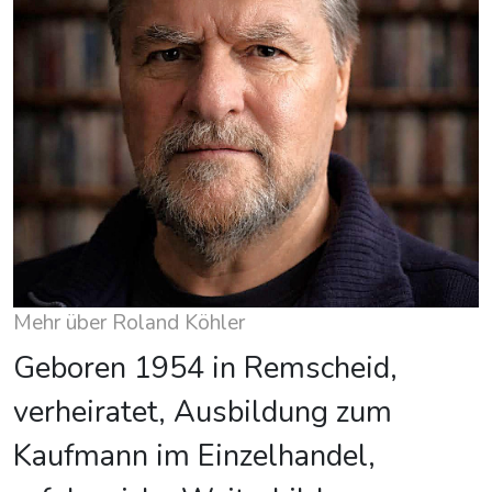
Mehr über Roland Köhler
Geboren 1954 in Remscheid,
verheiratet, Ausbildung zum
Kaufmann im Einzelhandel,