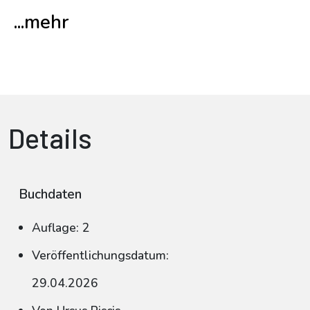
...mehr
Details
Buchdaten
Auflage: 2
Veröffentlichungsdatum:
29.04.2026