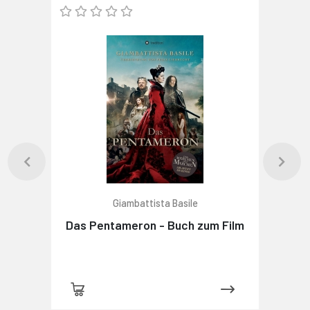
Giambattista Basile
Das Pentameron - Buch zum Film