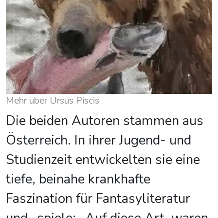
Mehr über Ursus Piscis
Die beiden Autoren stammen aus
Österreich. In ihrer Jugend- und
Studienzeit entwickelten sie eine
tiefe, beinahe krankhafte
Faszination für Fantasyliteratur