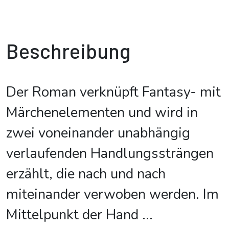
Beschreibung
Der Roman verknüpft Fantasy- mit
Märchenelementen und wird in
zwei voneinander unabhängig
verlaufenden Handlungssträngen
erzählt, die nach und nach
miteinander verwoben werden. Im
Mittelpunkt der Hand
...