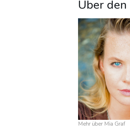
Über den
Mehr über Mia Graf