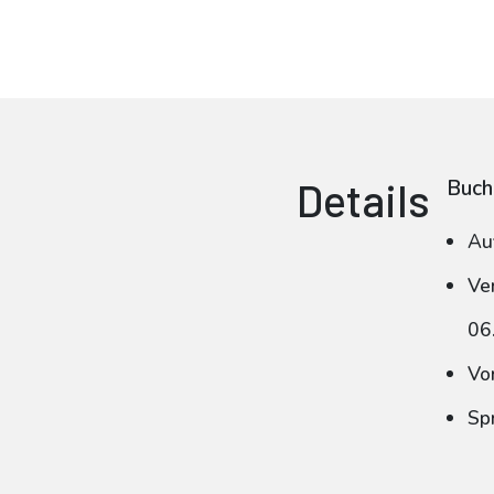
Details
Buch
Au
Ve
06
Vo
Sp