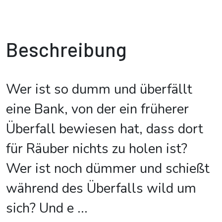
Beschreibung
Wer ist so dumm und überfällt
eine Bank, von der ein früherer
Überfall bewiesen hat, dass dort
für Räuber nichts zu holen ist?
Wer ist noch dümmer und schießt
während des Überfalls wild um
sich? Und e
...