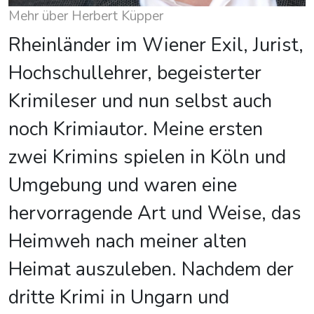
Mehr über Herbert Küpper
Rheinländer im Wiener Exil, Jurist,
Hochschullehrer, begeisterter
Krimileser und nun selbst auch
noch Krimiautor. Meine ersten
zwei Krimins spielen in Köln und
Umgebung und waren eine
hervorragende Art und Weise, das
Heimweh nach meiner alten
Heimat auszuleben. Nachdem der
dritte Krimi in Ungarn und