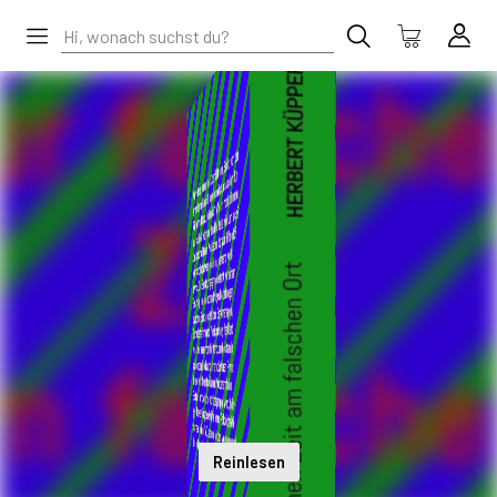
Reinlesen