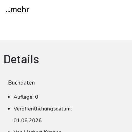
...mehr
Details
Buchdaten
Auflage: 0
Veröffentlichungsdatum:
01.06.2026