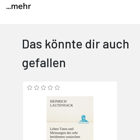
...
mehr
Das könnte dir auch
gefallen