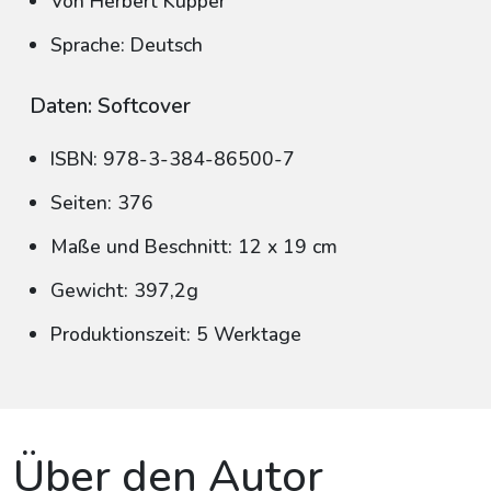
Von Herbert Küpper
Sprache: Deutsch
Daten: Softcover
ISBN: 978-3-384-86500-7
Seiten: 376
Maße und Beschnitt: 12 x 19 cm
Gewicht: 397,2g
Produktionszeit: 5 Werktage
Über den Autor