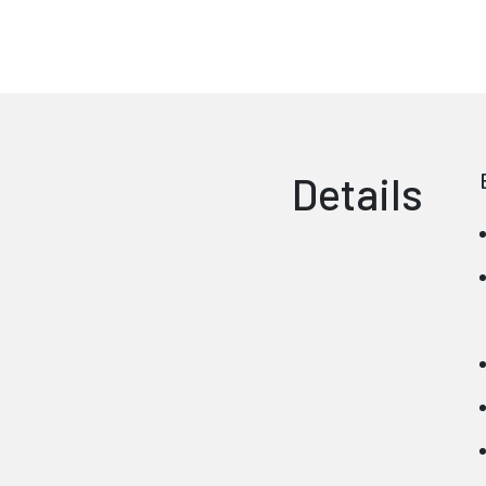
Details