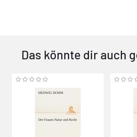
Das könnte dir auch g