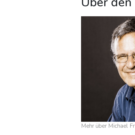
Über den
Mehr über Michael Fr