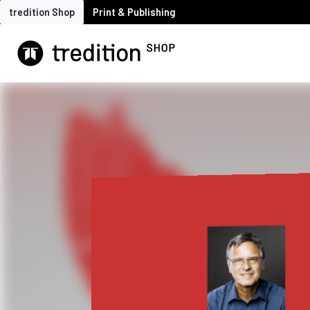
tredition Shop
Print & Publishing