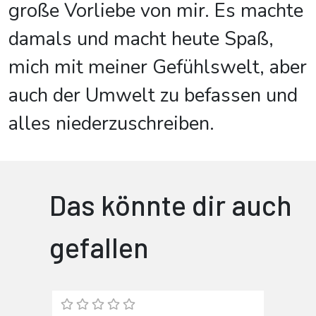
große Vorliebe von mir. Es machte
damals und macht heute Spaß,
mich mit meiner Gefühlswelt, aber
auch der Umwelt zu befassen und
alles niederzuschreiben.
Das könnte dir auch
gefallen