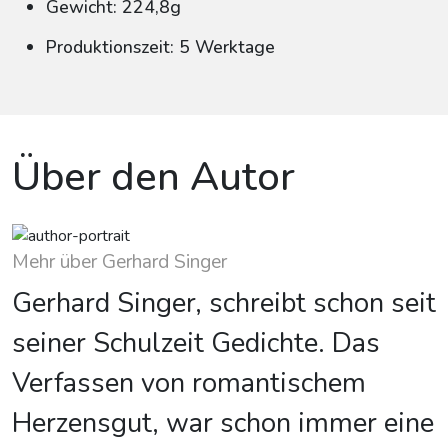
Gewicht: 224,8g
Produktionszeit: 5 Werktage
Über den Autor
Mehr über Gerhard Singer
Gerhard Singer, schreibt schon seit
seiner Schulzeit Gedichte. Das
Verfassen von romantischem
Herzensgut, war schon immer eine