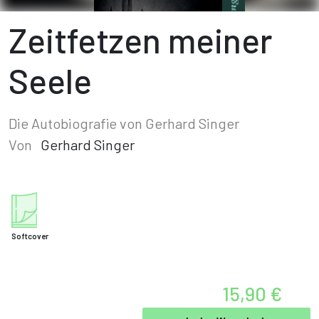
Zeitfetzen meiner
Seele
Die Autobiografie von Gerhard Singer
Von
Gerhard Singer
Softcover
15,90 €