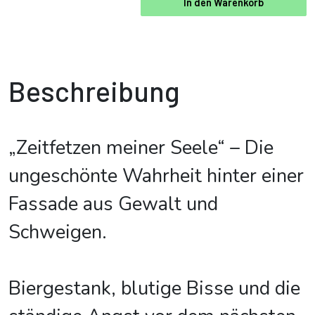
In den Warenkorb
Beschreibung
„Zeitfetzen meiner Seele“ – Die
ungeschönte Wahrheit hinter einer
Fassade aus Gewalt und
Schweigen.
Biergestank, blutige Bisse und die