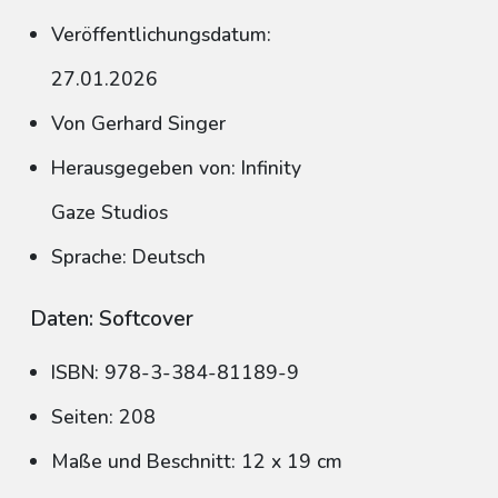
Veröffentlichungsdatum:
27.01.2026
Von Gerhard Singer
Herausgegeben von: Infinity
Gaze Studios
Sprache: Deutsch
Daten: Softcover
ISBN: 978-3-384-81189-9
Seiten: 208
Maße und Beschnitt: 12 x 19 cm