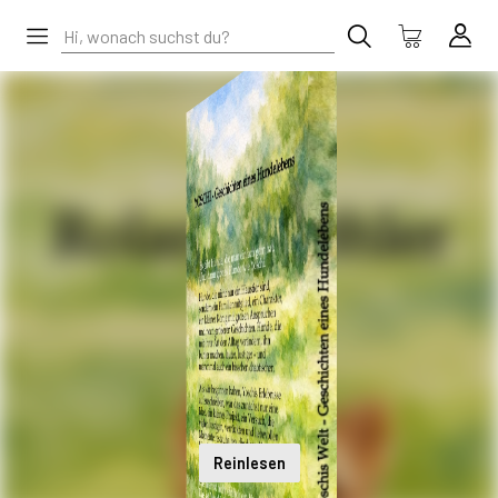
Reinlesen