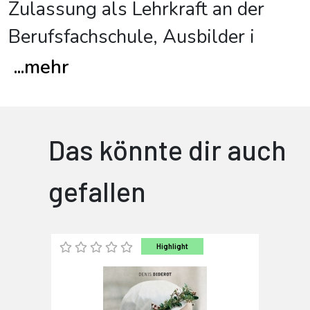
Zulassung als Lehrkraft an der
Berufsfachschule, Ausbilder i
...
mehr
Das könnte dir auch
gefallen
Highlight