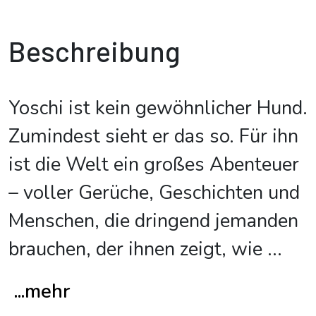
Beschreibung
Yoschi ist kein gewöhnlicher Hund.
Zumindest sieht er das so. Für ihn
ist die Welt ein großes Abenteuer
– voller Gerüche, Geschichten und
Menschen, die dringend jemanden
brauchen, der ihnen zeigt, wie
...
...mehr