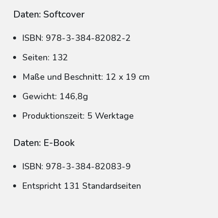
Daten: Softcover
ISBN: 978-3-384-82082-2
Seiten: 132
Maße und Beschnitt: 12 x 19 cm
Gewicht: 146,8g
Produktionszeit: 5 Werktage
Daten: E-Book
ISBN: 978-3-384-82083-9
Entspricht 131 Standardseiten