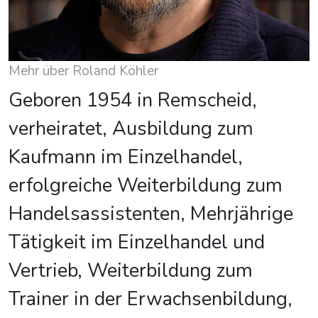
Mehr über Roland Köhler
Geboren 1954 in Remscheid,
verheiratet, Ausbildung zum
Kaufmann im Einzelhandel,
erfolgreiche Weiterbildung zum
Handelsassistenten, Mehrjährige
Tätigkeit im Einzelhandel und
Vertrieb, Weiterbildung zum
Trainer in der Erwachsenbildung,