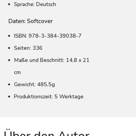
Sprache: Deutsch
Daten: Softcover
ISBN: 978-3-384-39038-7
Seiten: 336
Maße und Beschnitt: 14,8 x 21
cm
Gewicht: 485,5g
Produktionszeit: 5 Werktage