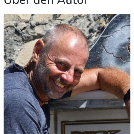
Über den Autor