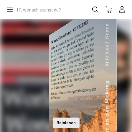
Reinlesen