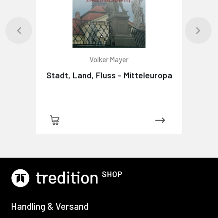
Volker Mayer
Stadt, Land, Fluss - Mitteleuropa
Handling & Versand