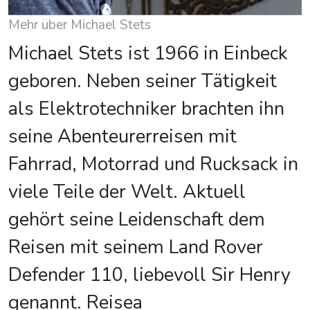
Mehr über Michael Stets
Michael Stets ist 1966 in Einbeck
geboren. Neben seiner Tätigkeit
als Elektrotechniker brachten ihn
seine Abenteurerreisen mit
Fahrrad, Motorrad und Rucksack in
viele Teile der Welt. Aktuell
gehört seine Leidenschaft dem
Reisen mit seinem Land Rover
Defender 110, liebevoll Sir Henry
genannt. Reisea