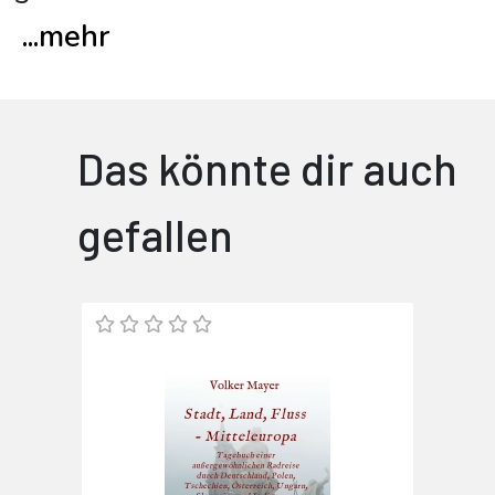
...
mehr
Das könnte dir auch
gefallen