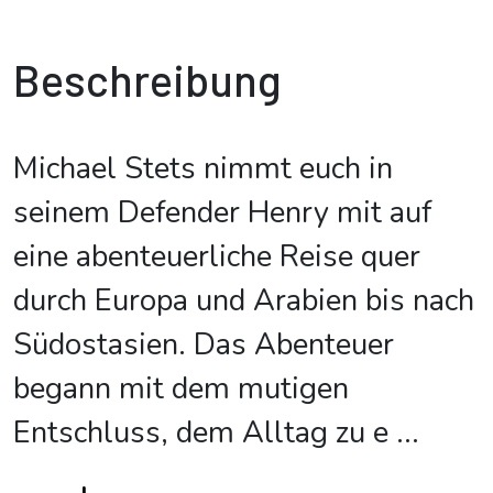
Beschreibung
Michael Stets nimmt euch in
seinem Defender Henry mit auf
eine abenteuerliche Reise quer
durch Europa und Arabien bis nach
Südostasien. Das Abenteuer
begann mit dem mutigen
Entschluss, dem Alltag zu e
...