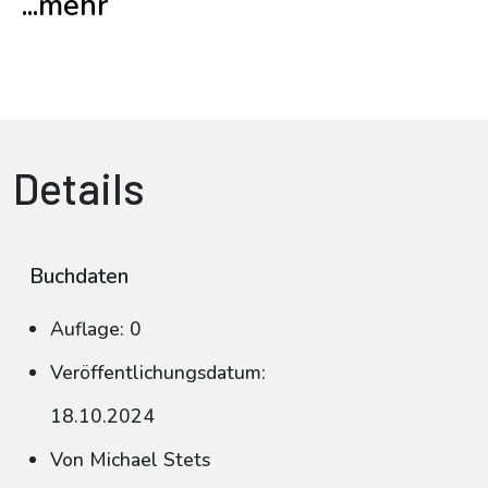
...mehr
Details
Buchdaten
Auflage: 0
Veröffentlichungsdatum:
18.10.2024
Von Michael Stets