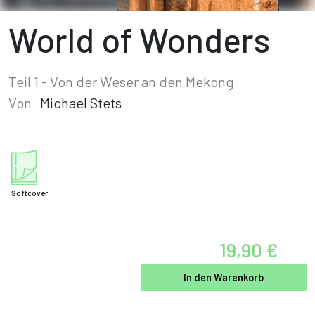
World of Wonders
Teil 1 - Von der Weser an den Mekong
Von
Michael Stets
Softcover
19,90 €
In den Warenkorb