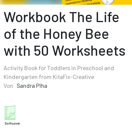
Workbook The Life
of the Honey Bee
with 50 Worksheets
Activity Book for Toddlers in Preschool and
Kindergarten from KitaFix-Creative
Von
Sandra Plha
Softcover