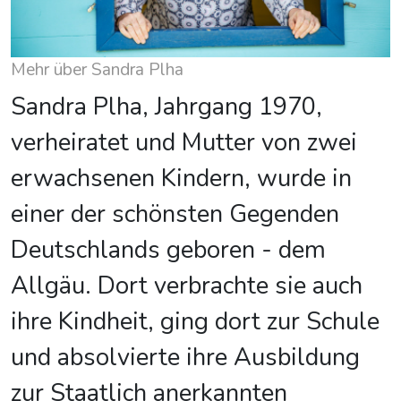
Mehr über Sandra Plha
Sandra Plha, Jahrgang 1970,
verheiratet und Mutter von zwei
erwachsenen Kindern, wurde in
einer der schönsten Gegenden
Deutschlands geboren - dem
Allgäu. Dort verbrachte sie auch
ihre Kindheit, ging dort zur Schule
und absolvierte ihre Ausbildung
zur Staatlich anerkannten