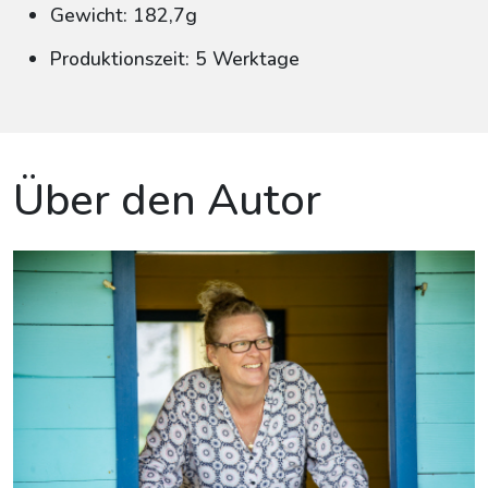
Gewicht: 182,7g
Produktionszeit: 5 Werktage
Über den Autor