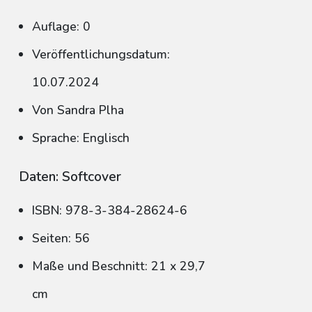
Auflage: 0
Veröffentlichungsdatum:
10.07.2024
Von Sandra Plha
Sprache: Englisch
Daten: Softcover
ISBN: 978-3-384-28624-6
Seiten: 56
Maße und Beschnitt: 21 x 29,7
cm