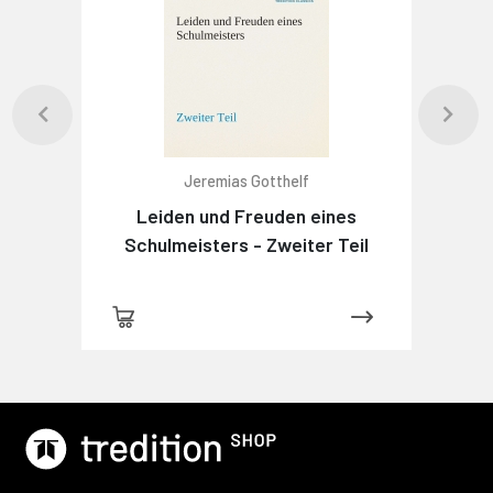
Jeremias Gotthelf
Leiden und Freuden eines
Schulmeisters - Zweiter Teil