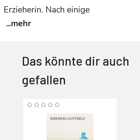
Erzieherin. Nach einige
...
mehr
Das könnte dir auch
gefallen