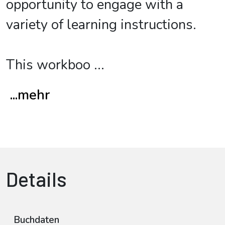
opportunity to engage with a
variety of learning instructions.
This workboo
...
...mehr
Details
Buchdaten