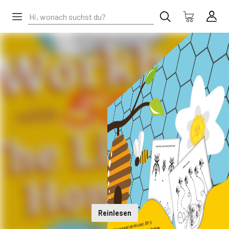
Reinlesen