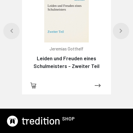
Jeremias Gotthelf
Leiden und Freuden eines
Schulmeisters - Zweiter Teil