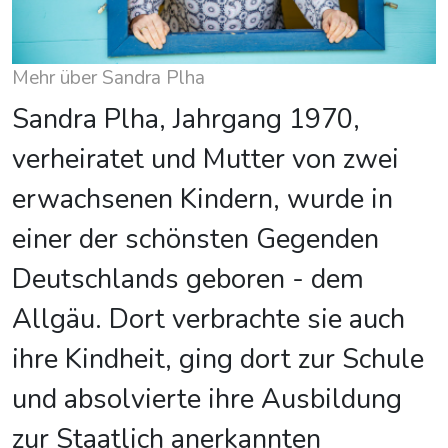
Mehr über Sandra Plha
Sandra Plha, Jahrgang 1970,
verheiratet und Mutter von zwei
erwachsenen Kindern, wurde in
einer der schönsten Gegenden
Deutschlands geboren - dem
Allgäu. Dort verbrachte sie auch
ihre Kindheit, ging dort zur Schule
und absolvierte ihre Ausbildung
zur Staatlich anerkannten