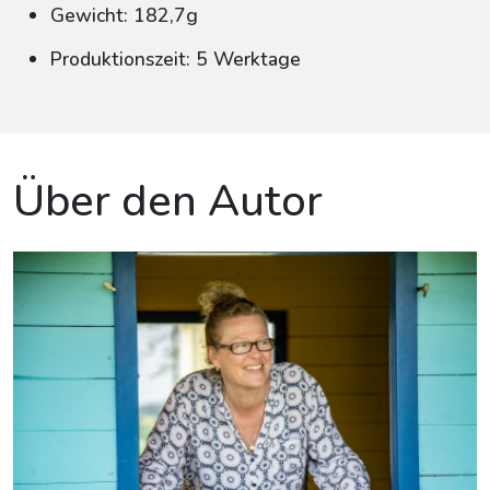
Gewicht: 182,7g
Produktionszeit: 5 Werktage
Über den Autor