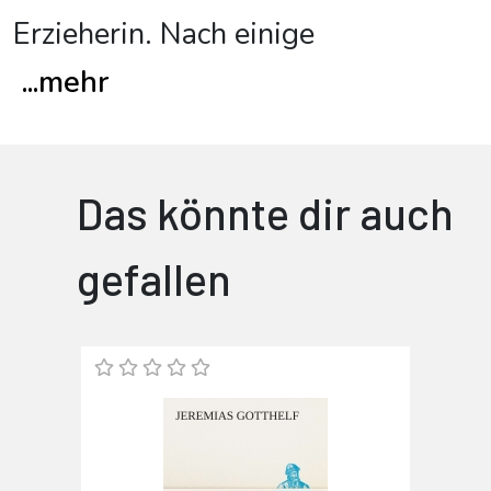
Erzieherin. Nach einige
...
mehr
Das könnte dir auch
gefallen