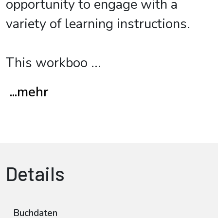
opportunity to engage with a
variety of learning instructions.
This workboo
...
...mehr
Details
Buchdaten