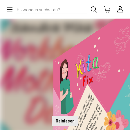
Reinlesen