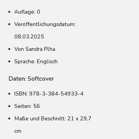
Auflage: 0
Veröffentlichungsdatum:
08.03.2025
Von Sandra Plha
Sprache: Englisch
Daten: Softcover
ISBN: 978-3-384-54933-4
Seiten: 56
Maße und Beschnitt: 21 x 29,7
cm