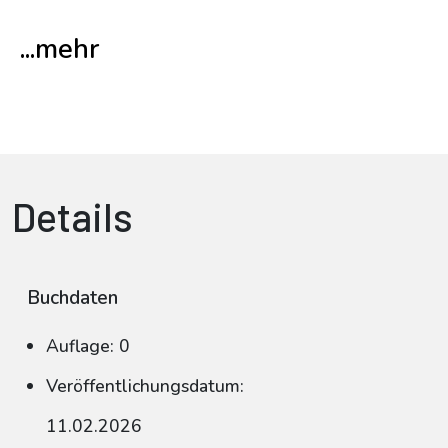
...mehr
Details
Buchdaten
Auflage: 0
Veröffentlichungsdatum:
11.02.2026