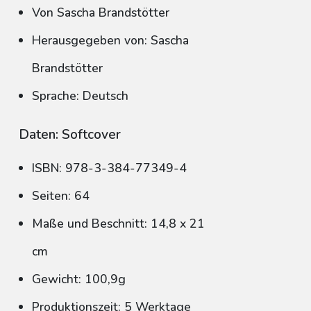
Von Sascha Brandstötter
Herausgegeben von: Sascha
Brandstötter
Sprache: Deutsch
Daten: Softcover
ISBN: 978-3-384-77349-4
Seiten: 64
Maße und Beschnitt: 14,8 x 21
cm
Gewicht: 100,9g
Produktionszeit: 5 Werktage