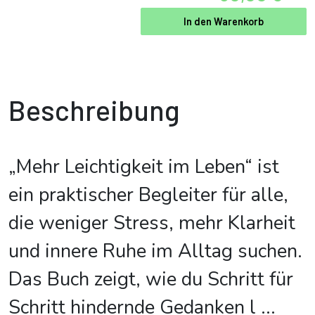
In den Warenkorb
Beschreibung
„Mehr Leichtigkeit im Leben“ ist
ein praktischer Begleiter für alle,
die weniger Stress, mehr Klarheit
und innere Ruhe im Alltag suchen.
Das Buch zeigt, wie du Schritt für
Schritt hindernde Gedanken l
...