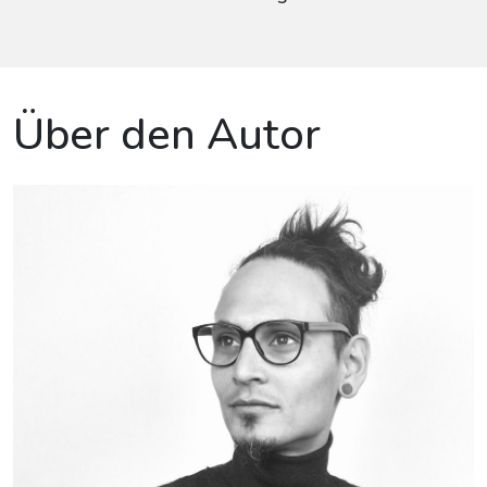
Über den Autor