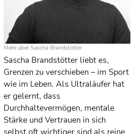
Mehr über Sascha Brandstötter
Sascha Brandstötter liebt es,
Grenzen zu verschieben – im Sport
wie im Leben. Als Ultraläufer hat
er gelernt, dass
Durchhaltevermögen, mentale
Stärke und Vertrauen in sich
selbst oft wichtiger sind als reine