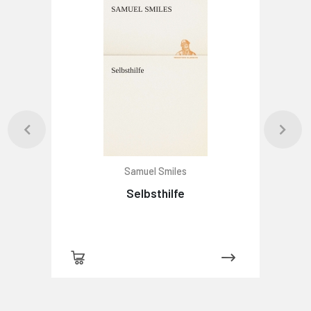
Samuel Smiles
Selbsthilfe