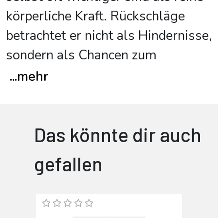
körperliche Kraft. Rückschläge
betrachtet er nicht als Hindernisse,
sondern als Chancen zum
...
mehr
Das könnte dir auch
gefallen