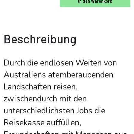
In den Warenkorb
Beschreibung
Durch die endlosen Weiten von
Australiens atemberaubenden
Landschaften reisen,
zwischendurch mit den
unterschiedlichsten Jobs die
Reisekasse auffüllen,