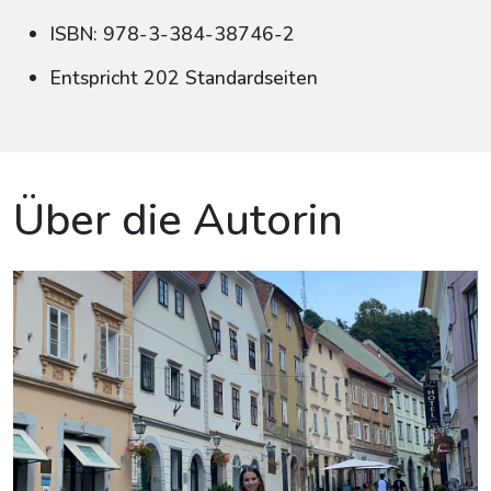
ISBN: 978-3-384-38746-2
Entspricht 202 Standardseiten
Über die Autorin