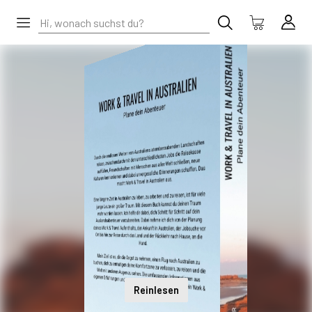
Reinlesen