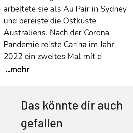
arbeitete sie als Au Pair in Sydney
und bereiste die Ostküste
Australiens. Nach der Corona
Pandemie reiste Carina im Jahr
2022 ein zweites Mal mit d
...
mehr
Das könnte dir auch
gefallen