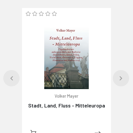
Volker Mayer
Stadt, Land, Fluss - Mitteleuropa