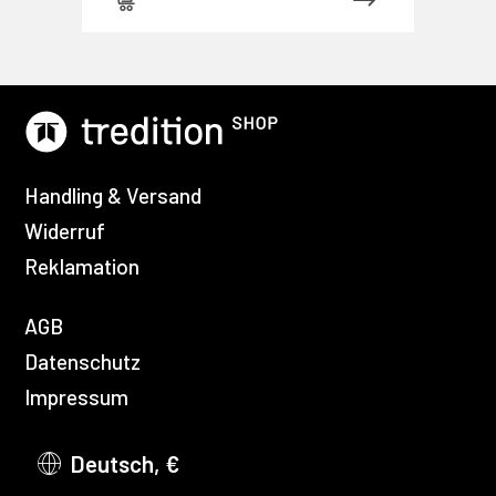
Handling & Versand
Widerruf
Reklamation
AGB
Datenschutz
Impressum
Deutsch, €