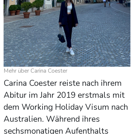
Mehr über Carina Coester
Carina Coester reiste nach ihrem
Abitur im Jahr 2019 erstmals mit
dem Working Holiday Visum nach
Australien. Während ihres
sechsmonatigen Aufenthalts