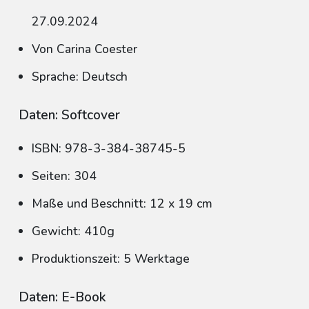
27.09.2024
Von Carina Coester
Sprache: Deutsch
Daten: Softcover
ISBN: 978-3-384-38745-5
Seiten: 304
Maße und Beschnitt: 12 x 19 cm
Gewicht: 410g
Produktionszeit: 5 Werktage
Daten: E-Book