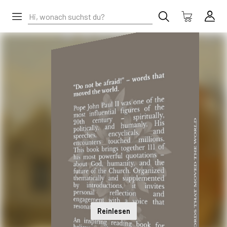
Reinlesen