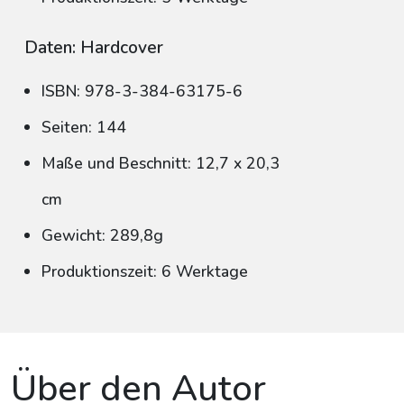
Daten: Hardcover
ISBN: 978-3-384-63175-6
Seiten: 144
Maße und Beschnitt: 12,7 x 20,3
cm
Gewicht: 289,8g
Produktionszeit: 6 Werktage
Über den Autor