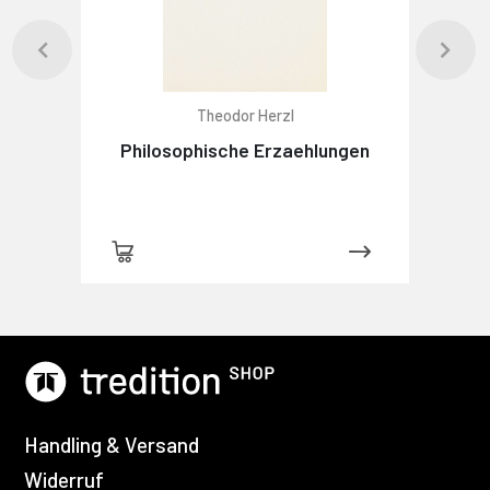
Theodor Herzl
Philosophische Erzaehlungen
Handling & Versand
Widerruf