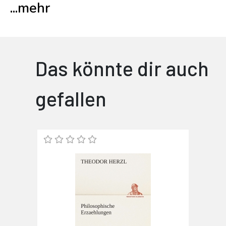
...
mehr
Das könnte dir auch
gefallen