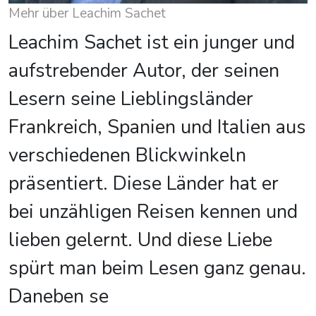
Mehr über Leachim Sachet
Leachim Sachet ist ein junger und
aufstrebender Autor, der seinen
Lesern seine Lieblingsländer
Frankreich, Spanien und Italien aus
verschiedenen Blickwinkeln
präsentiert. Diese Länder hat er
bei unzähligen Reisen kennen und
lieben gelernt. Und diese Liebe
spürt man beim Lesen ganz genau.
Daneben se