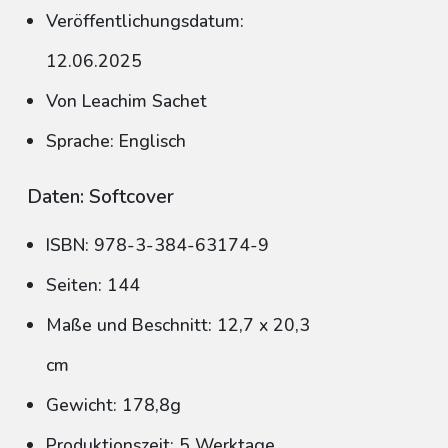
Veröffentlichungsdatum:
12.06.2025
Von Leachim Sachet
Sprache: Englisch
Daten: Softcover
ISBN: 978-3-384-63174-9
Seiten: 144
Maße und Beschnitt: 12,7 x 20,3
cm
Gewicht: 178,8g
Produktionszeit: 5 Werktage