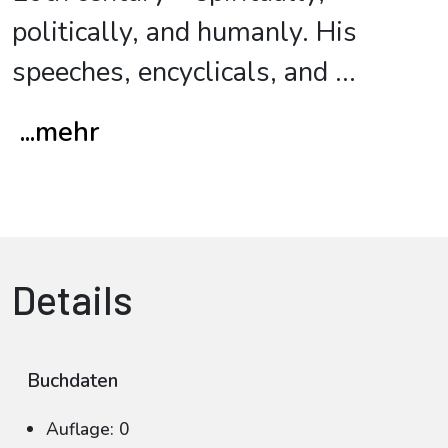
politically, and humanly. His
speeches, encyclicals, and
...
...mehr
Details
Buchdaten
Auflage: 0