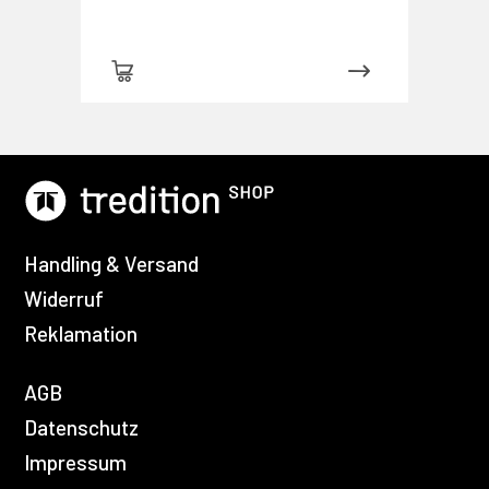
Handling & Versand
Widerruf
Reklamation
AGB
Datenschutz
Impressum