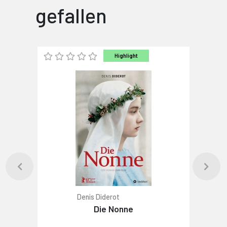
gefallen
Highlight
Denis Diderot
Die Nonne