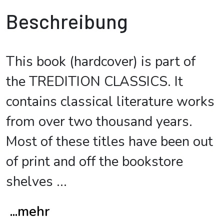
Beschreibung
This book (hardcover) is part of
the TREDITION CLASSICS. It
contains classical literature works
from over two thousand years.
Most of these titles have been out
of print and off the bookstore
shelves
...
...mehr