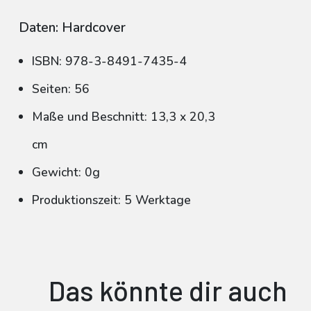
Daten: Hardcover
ISBN: 978-3-8491-7435-4
Seiten: 56
Maße und Beschnitt: 13,3 x 20,3
cm
Gewicht: 0g
Produktionszeit: 5 Werktage
Das könnte dir auch