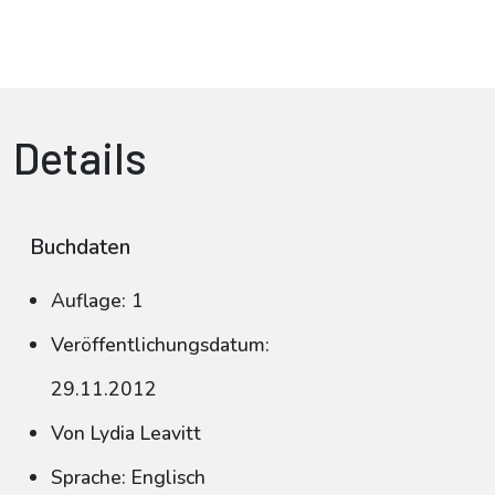
Details
Buchdaten
Auflage: 1
Veröffentlichungsdatum:
29.11.2012
Von Lydia Leavitt
Sprache: Englisch