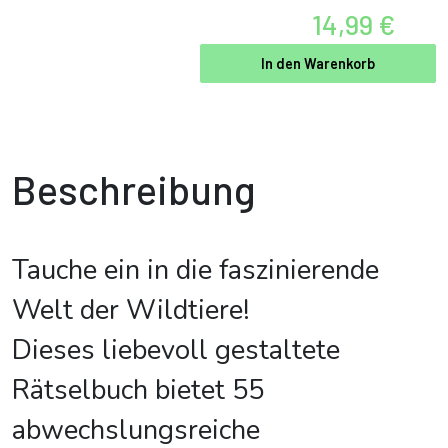
14,99 €
In den Warenkorb
Beschreibung
Tauche ein in die faszinierende
Welt der Wildtiere!
Dieses liebevoll gestaltete
Rätselbuch bietet 55
abwechslungsreiche