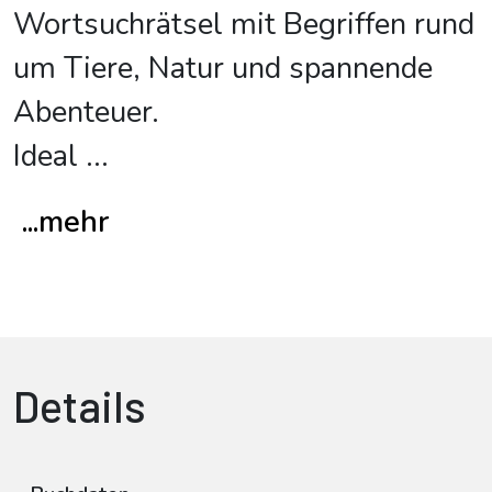
Wortsuchrätsel mit Begriffen rund
um Tiere, Natur und spannende
Abenteuer.
Ideal
...
...mehr
Details