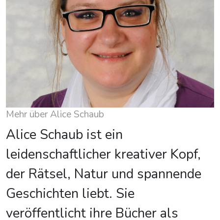
Mehr über Alice Schaub
Alice Schaub ist ein
leidenschaftlicher kreativer Kopf,
der Rätsel, Natur und spannende
Geschichten liebt. Sie
veröffentlicht ihre Bücher als