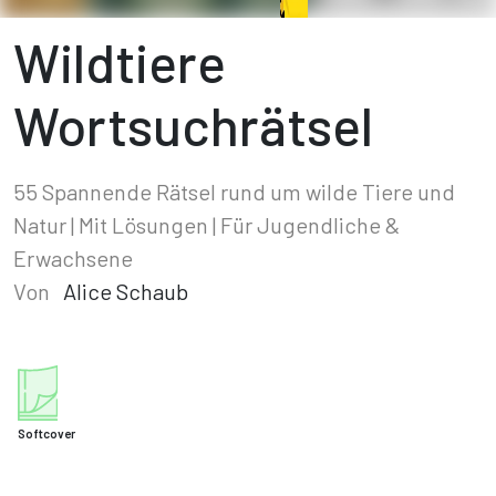
Wildtiere
Wortsuchrätsel
55 Spannende Rätsel rund um wilde Tiere und
Natur | Mit Lösungen | Für Jugendliche &
Erwachsene
Von
Alice Schaub
Softcover