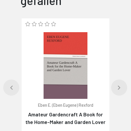
gefallen
Eben E. (Eben Eugene) Rexford
Amateur Gardencraft A Book for
the Home-Maker and Garden Lover