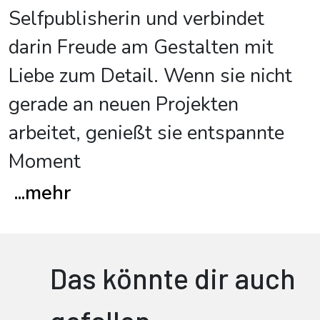
Selfpublisherin und verbindet
darin Freude am Gestalten mit
Liebe zum Detail. Wenn sie nicht
gerade an neuen Projekten
arbeitet, genießt sie entspannte
Moment
...
mehr
Das könnte dir auch