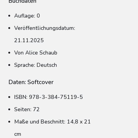
Buchdaten
Auflage: 0
Veröffentlichungsdatum:
21.11.2025
Von Alice Schaub
Sprache: Deutsch
Daten: Softcover
ISBN: 978-3-384-75119-5
Seiten: 72
Maße und Beschnitt: 14,8 x 21
cm