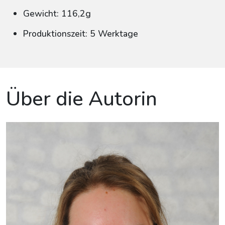
Gewicht: 116,2g
Produktionszeit: 5 Werktage
Über die Autorin