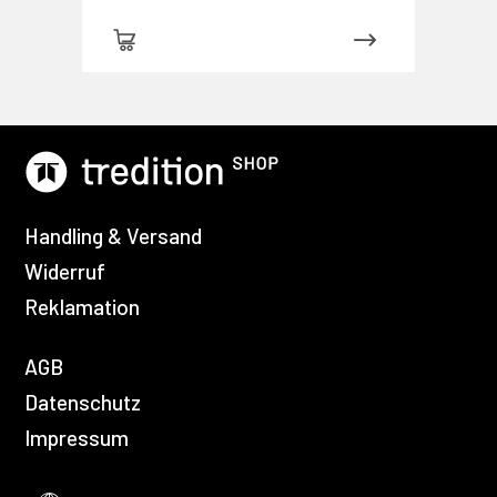
Handling & Versand
Widerruf
Reklamation
AGB
Datenschutz
Impressum