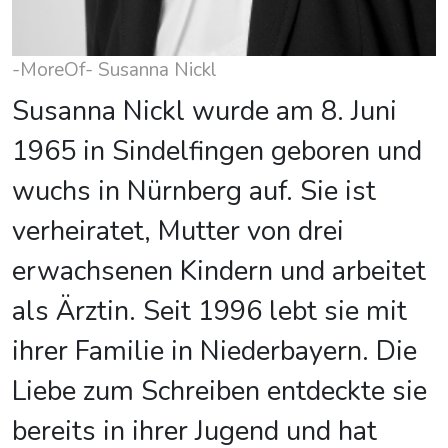
-MoreOf- Susanna Nickl
Susanna Nickl wurde am 8. Juni
1965 in Sindelfingen geboren und
wuchs in Nürnberg auf. Sie ist
verheiratet, Mutter von drei
erwachsenen Kindern und arbeitet
als Ärztin. Seit 1996 lebt sie mit
ihrer Familie in Niederbayern. Die
Liebe zum Schreiben entdeckte sie
bereits in ihrer Jugend und hat