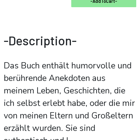
-AddToCart-
-Description-
Das Buch enthält humorvolle und
berührende Anekdoten aus
meinem Leben, Geschichten, die
ich selbst erlebt habe, oder die mir
von meinen Eltern und Großeltern
erzählt wurden. Sie sind