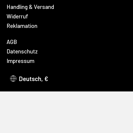
Handling & Versand
Widerruf
Reklamation
AGB
Datenschutz
Impressum
Deutsch, €