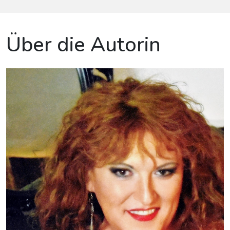
Über die Autorin