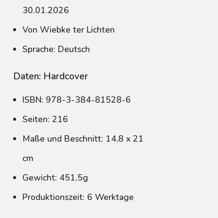
30.01.2026
Von Wiebke ter Lichten
Sprache: Deutsch
Daten: Hardcover
ISBN: 978-3-384-81528-6
Seiten: 216
Maße und Beschnitt: 14,8 x 21
cm
Gewicht: 451,5g
Produktionszeit: 6 Werktage