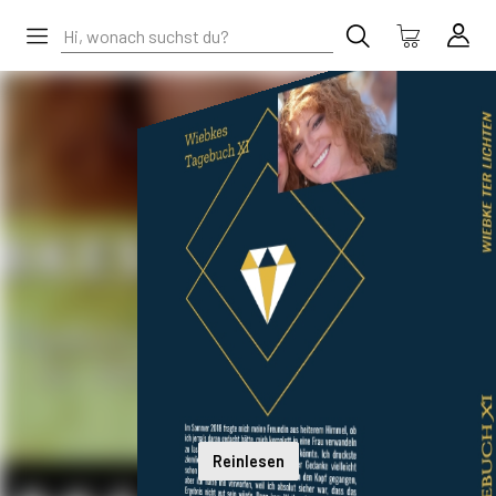
Reinlesen