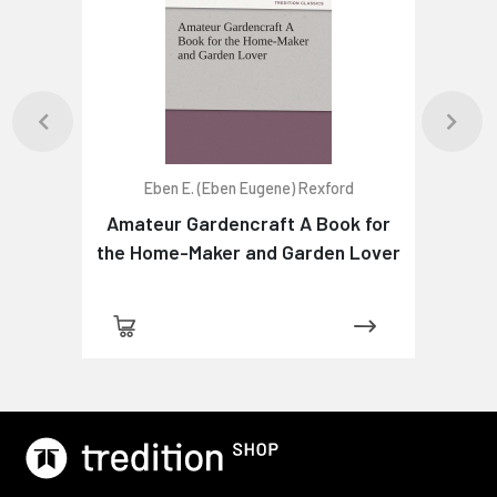
Eben E. (Eben Eugene) Rexford
Amateur Gardencraft A Book for
the Home-Maker and Garden Lover