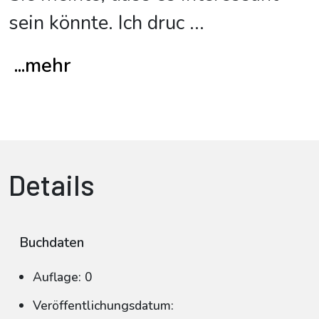
sein könnte. Ich druc
...
...mehr
Details
Buchdaten
Auflage: 0
Veröffentlichungsdatum: