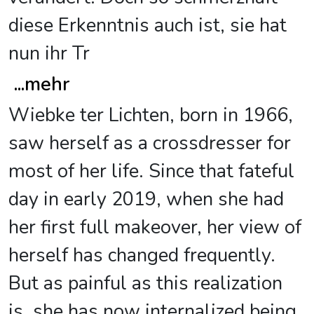
diese Erkenntnis auch ist, sie hat
nun ihr Tr
...
mehr
Wiebke ter Lichten, born in 1966,
saw herself as a crossdresser for
most of her life. Since that fateful
day in early 2019, when she had
her first full makeover, her view of
herself has changed frequently.
But as painful as this realization
is, she has now internalized being