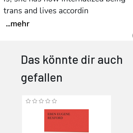
trans and lives accordin
...
mehr
Das könnte dir auch
gefallen