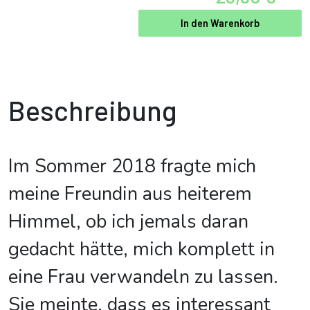
In den Warenkorb
Beschreibung
Im Sommer 2018 fragte mich
meine Freundin aus heiterem
Himmel, ob ich jemals daran
gedacht hätte, mich komplett in
eine Frau verwandeln zu lassen.
Sie meinte, dass es interessant