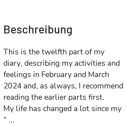
Beschreibung
This is the twelfth part of my
diary, describing my activities and
feelings in February and March
2024 and, as always, I recommend
reading the earlier parts first.
My life has changed a lot since my
“
...