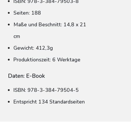
ISBN: 978-3-384-79503-8
Seiten: 188
Maße und Beschnitt: 14,8 x 21
cm
Gewicht: 412,3g
Produktionszeit: 6 Werktage
Daten: E-Book
ISBN: 978-3-384-79504-5
Entspricht 134 Standardseiten