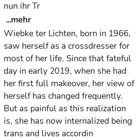
nun ihr Tr
...
mehr
Wiebke ter Lichten, born in 1966,
saw herself as a crossdresser for
most of her life. Since that fateful
day in early 2019, when she had
her first full makeover, her view of
herself has changed frequently.
But as painful as this realization
is, she has now internalized being
trans and lives accordin