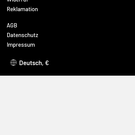
Reklamation
AGB
Datenschutz
Impressum
Deutsch, €