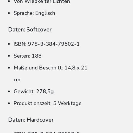
Von Wiebke ter Lichten
Sprache: Englisch
Daten: Softcover
ISBN: 978-3-384-79502-1
Seiten: 188
Maße und Beschnitt: 14,8 x 21
cm
Gewicht: 278,5g
Produktionszeit: 5 Werktage
Daten: Hardcover