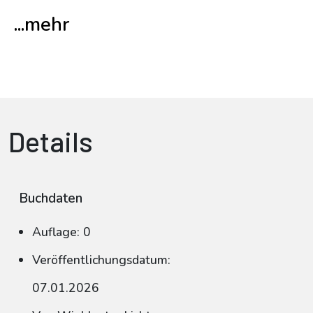
...mehr
Details
Buchdaten
Auflage: 0
Veröffentlichungsdatum:
07.01.2026