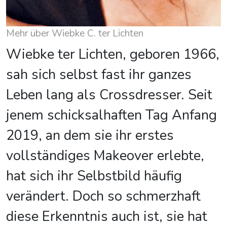
Mehr über Wiebke C. ter Lichten
Wiebke ter Lichten, geboren 1966,
sah sich selbst fast ihr ganzes
Leben lang als Crossdresser. Seit
jenem schicksalhaften Tag Anfang
2019, an dem sie ihr erstes
vollständiges Makeover erlebte,
hat sich ihr Selbstbild häufig
verändert. Doch so schmerzhaft
diese Erkenntnis auch ist, sie hat