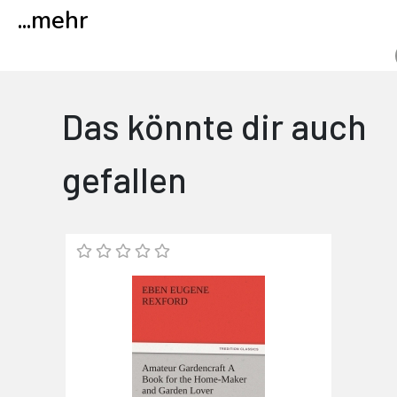
...
mehr
Das könnte dir auch
gefallen