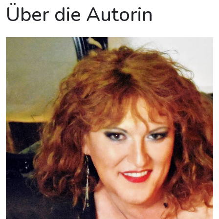
Über die Autorin