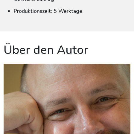
Produktionszeit: 5 Werktage
Über den Autor