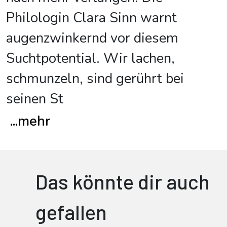
Philologin Clara Sinn warnt
augenzwinkernd vor diesem
Suchtpotential. Wir lachen,
schmunzeln, sind gerührt bei
seinen St
...
mehr
Das könnte dir auch
gefallen