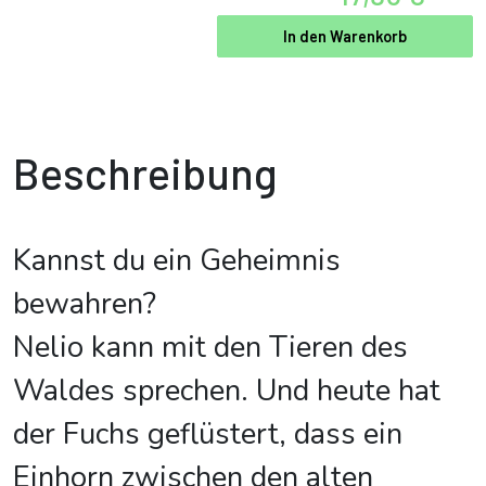
In den Warenkorb
Beschreibung
Kannst du ein Geheimnis
bewahren?
Nelio kann mit den Tieren des
Waldes sprechen. Und heute hat
der Fuchs geflüstert, dass ein
Einhorn zwischen den alten