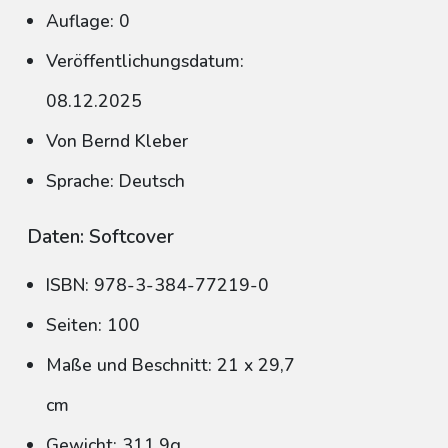
Auflage: 0
Veröffentlichungsdatum:
08.12.2025
Von Bernd Kleber
Sprache: Deutsch
Daten: Softcover
ISBN: 978-3-384-77219-0
Seiten: 100
Maße und Beschnitt: 21 x 29,7
cm
Gewicht: 311,9g