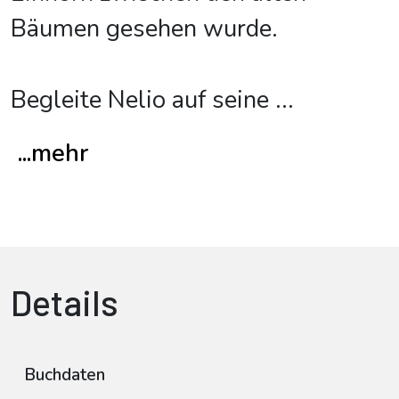
Bäumen gesehen wurde.
Begleite Nelio auf seine
...
...mehr
Details
Buchdaten