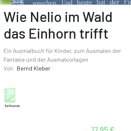
Wie Nelio im Wald
das Einhorn trifft
Ein Ausmalbuch für Kinder, zum Ausmalen der
Fantasie und der Ausmalvorlagen
Von
Bernd Kleber
Softcover
17,95 €