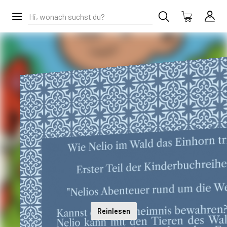
Reinlesen