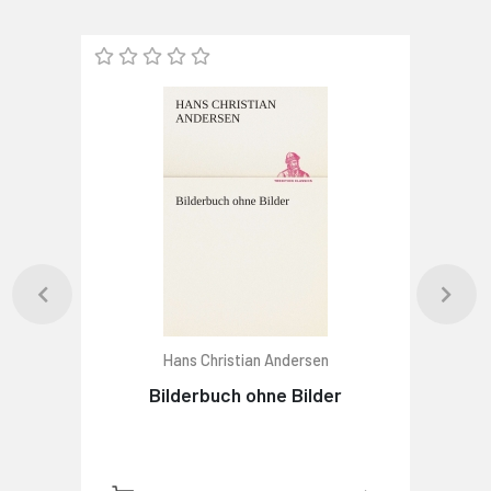
Hans Christian Andersen
Bilderbuch ohne Bilder