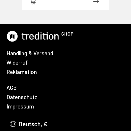
Handling & Versand
Widerruf
Reklamation
AGB
Datenschutz
Impressum
Deutsch, €