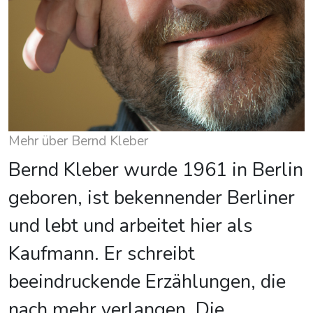
Mehr über Bernd Kleber
Bernd Kleber wurde 1961 in Berlin
geboren, ist bekennender Berliner
und lebt und arbeitet hier als
Kaufmann. Er schreibt
beeindruckende Erzählungen, die
nach mehr verlangen. Die