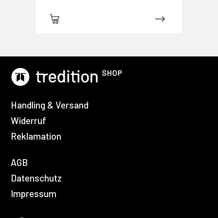
Handling & Versand
Widerruf
Reklamation
AGB
Datenschutz
Impressum