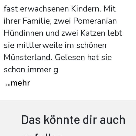
fast erwachsenen Kindern. Mit
ihrer Familie, zwei Pomeranian
Hündinnen und zwei Katzen lebt
sie mittlerweile im schönen
Münsterland. Gelesen hat sie
schon immer g
...
mehr
Das könnte dir auch