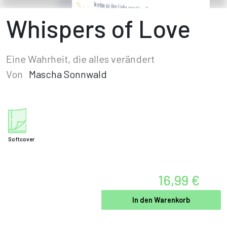
Whispers of Love
Eine Wahrheit, die alles verändert
Von
Mascha Sonnwald
Softcover
16,99 €
In den Warenkorb