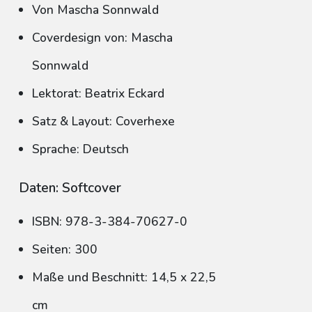
Von Mascha Sonnwald
Coverdesign von: Mascha
Sonnwald
Lektorat: Beatrix Eckard
Satz & Layout: Coverhexe
Sprache: Deutsch
Daten: Softcover
ISBN: 978-3-384-70627-0
Seiten: 300
Maße und Beschnitt: 14,5 x 22,5
cm