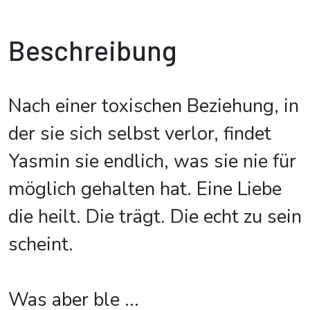
Beschreibung
Nach einer toxischen Beziehung, in
der sie sich selbst verlor, findet
Yasmin sie endlich, was sie nie für
möglich gehalten hat. Eine Liebe
die heilt. Die trägt. Die echt zu sein
scheint.
Was aber ble
...