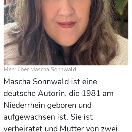
Mehr über Mascha Sonnwald
Mascha Sonnwald ist eine
deutsche Autorin, die 1981 am
Niederrhein geboren und
aufgewachsen ist. Sie ist
verheiratet und Mutter von zwei