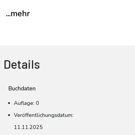
...mehr
Details
Buchdaten
Auflage: 0
Veröffentlichungsdatum:
11.11.2025