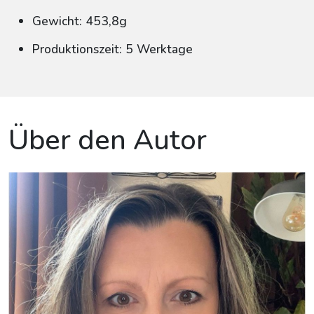
Gewicht: 453,8g
Produktionszeit: 5 Werktage
Über den Autor