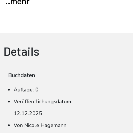
...mehr
Details
Buchdaten
Auflage: 0
Veröffentlichungsdatum:
12.12.2025
Von Nicole Hagemann