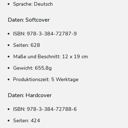
Sprache: Deutsch
Daten: Softcover
ISBN: 978-3-384-72787-9
Seiten: 628
Maße und Beschnitt: 12 x 19 cm
Gewicht: 655,8g
Produktionszeit: 5 Werktage
Daten: Hardcover
ISBN: 978-3-384-72788-6
Seiten: 424