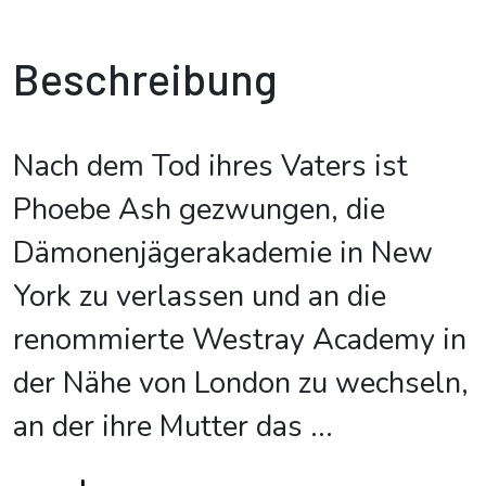
Beschreibung
Nach dem Tod ihres Vaters ist
Phoebe Ash gezwungen, die
Dämonenjägerakademie in New
York zu verlassen und an die
renommierte Westray Academy in
der Nähe von London zu wechseln,
an der ihre Mutter das
...