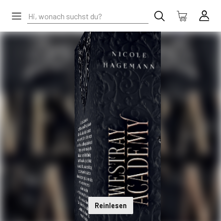
Reinlesen