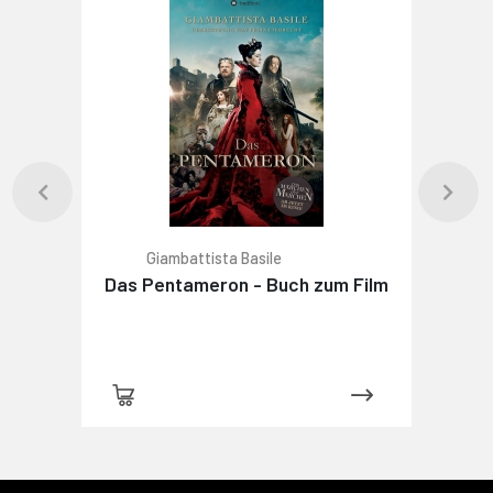
Giambattista Basile
Das Pentameron - Buch zum Film