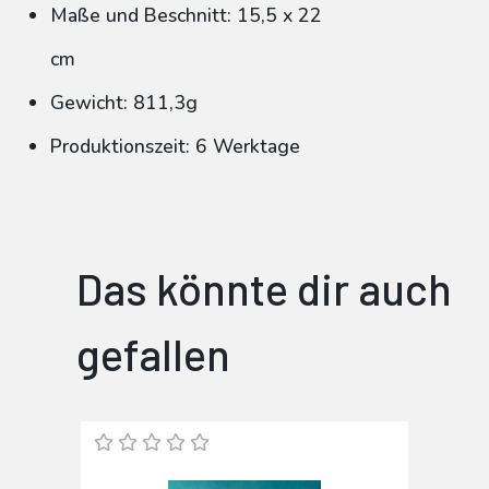
Maße und Beschnitt: 15,5 x 22
cm
Gewicht: 811,3g
Produktionszeit: 6 Werktage
Das könnte dir auch
gefallen