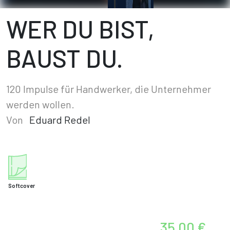
WER DU BIST,
BAUST DU.
120 Impulse für Handwerker, die Unternehmer
werden wollen.
Von
Eduard Redel
Softcover
35,00 €