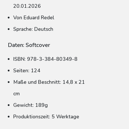
20.01.2026
Von Eduard Redel
Sprache: Deutsch
Daten: Softcover
ISBN: 978-3-384-80349-8
Seiten: 124
Maße und Beschnitt: 14,8 x 21
cm
Gewicht: 189g
Produktionszeit: 5 Werktage