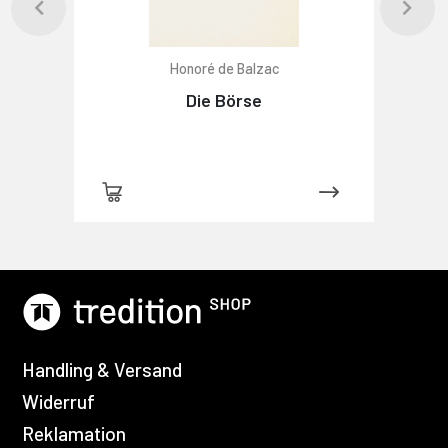
Honoré de Balzac
Die Börse
Handling & Versand
Widerruf
Reklamation