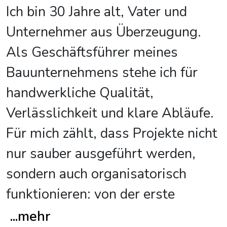
Ich bin 30 Jahre alt, Vater und
Unternehmer aus Überzeugung.
Als Geschäftsführer meines
Bauunternehmens stehe ich für
handwerkliche Qualität,
Verlässlichkeit und klare Abläufe.
Für mich zählt, dass Projekte nicht
nur sauber ausgeführt werden,
sondern auch organisatorisch
funktionieren: von der erste
...
mehr