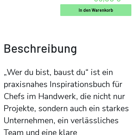
In den Warenkorb
Beschreibung
„Wer du bist, baust du“ ist ein
praxisnahes Inspirationsbuch für
Chefs im Handwerk, die nicht nur
Projekte, sondern auch ein starkes
Unternehmen, ein verlässliches
Team und eine klare