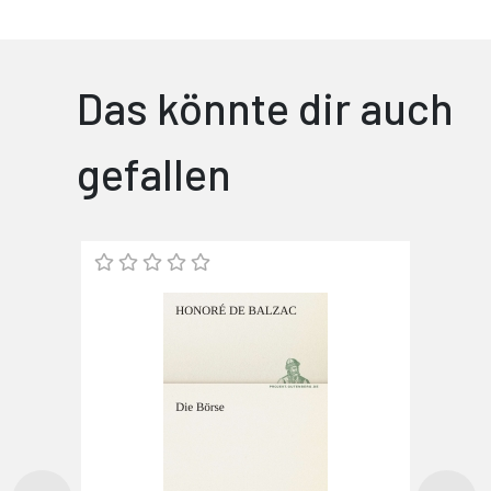
Das könnte dir auch
gefallen