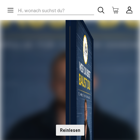
Reinlesen