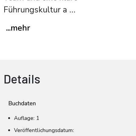
Führungskultur a
...
...mehr
Details
Buchdaten
Auflage: 1
Veröffentlichungsdatum: