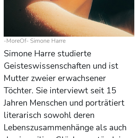
-MoreOf- Simone Harre
Simone Harre studierte
Geisteswissenschaften und ist
Mutter zweier erwachsener
Töchter. Sie interviewt seit 15
Jahren Menschen und porträtiert
literarisch sowohl deren
Lebenszusammenhänge als auch