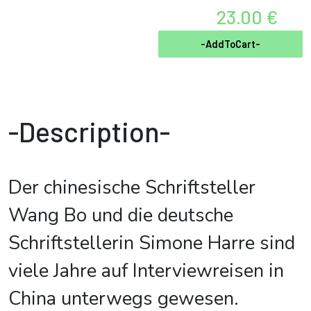
23.00 €
-AddToCart-
-Description-
Der chinesische Schriftsteller
Wang Bo und die deutsche
Schriftstellerin Simone Harre sind
viele Jahre auf Interviewreisen in
China unterwegs gewesen.