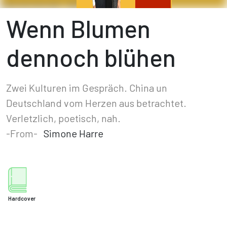
Wenn Blumen
dennoch blühen
Zwei Kulturen im Gespräch. China un
Deutschland vom Herzen aus betrachtet.
Verletzlich, poetisch, nah.
-From-
Simone Harre
Hardcover