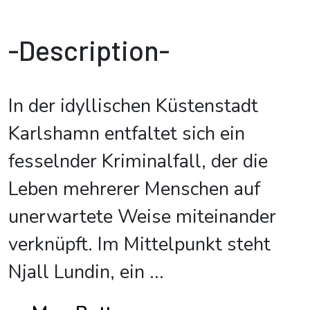
-Description-
In der idyllischen Küstenstadt
Karlshamn entfaltet sich ein
fesselnder Kriminalfall, der die
Leben mehrerer Menschen auf
unerwartete Weise miteinander
verknüpft. Im Mittelpunkt steht
Njall Lundin, ein
...