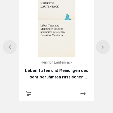
Heinrich Lautensack
Leben Taten und Meinungen des
sehr berühmten russischen
Detektivs Maximow