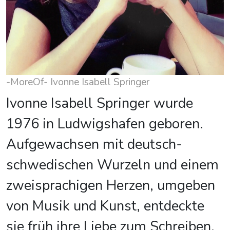
-MoreOf- Ivonne Isabell Springer
Ivonne Isabell Springer wurde
1976 in Ludwigshafen geboren.
Aufgewachsen mit deutsch-
schwedischen Wurzeln und einem
zweisprachigen Herzen, umgeben
von Musik und Kunst, entdeckte
sie früh ihre Liebe zum Schreiben.