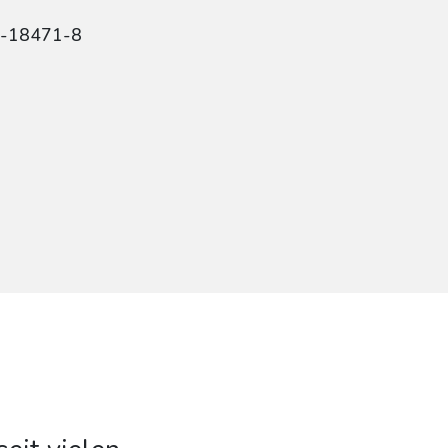
7-18471-8