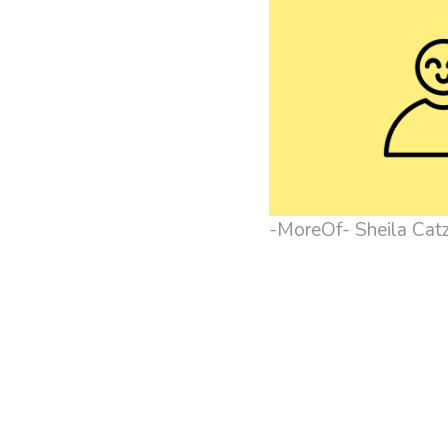
-MoreOf- Sheila Cat