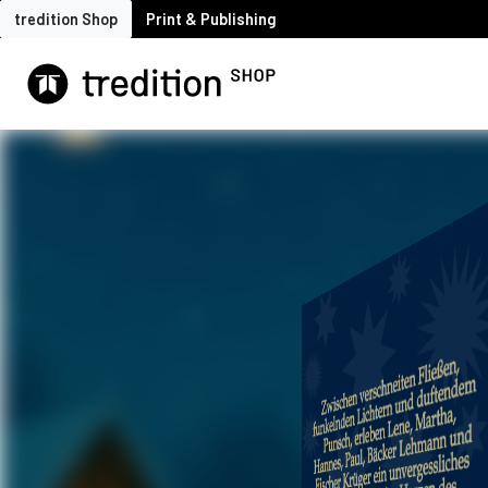
tredition Shop
Print & Publishing