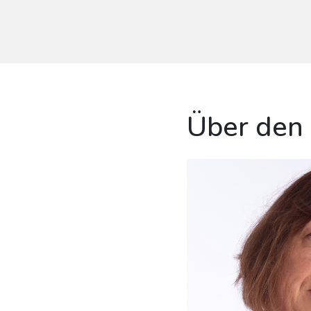
Über den