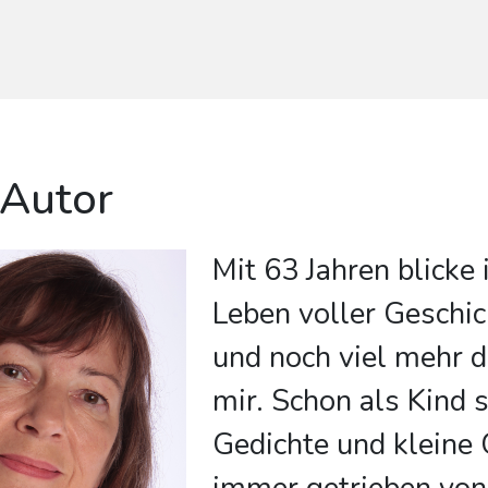
 Autor
Mit 63 Jahren blicke 
Leben voller Geschic
und noch viel mehr d
mir. Schon als Kind s
Gedichte und kleine 