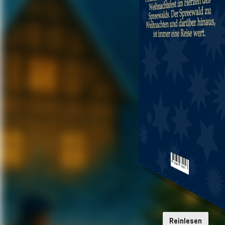
Reinlesen