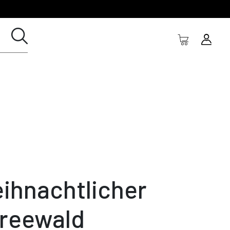
ihnachtlicher
reewald