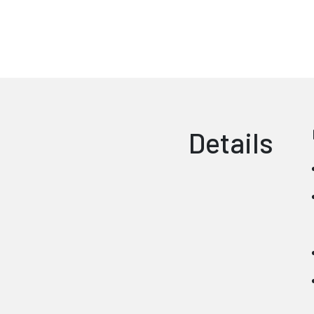
Details