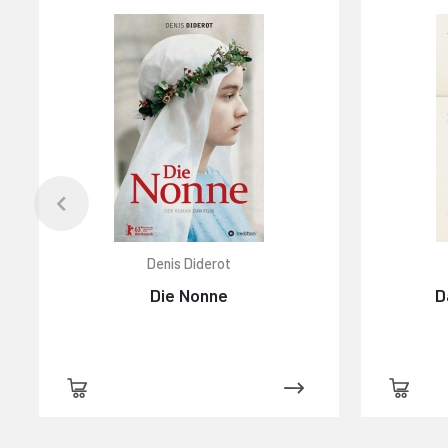
Denis Diderot
Die Nonne
D