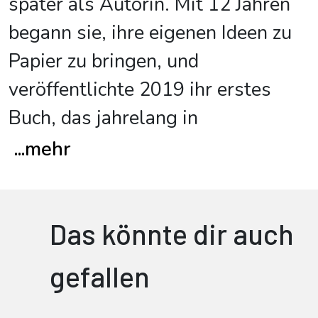
später als Autorin. Mit 12 Jahren
begann sie, ihre eigenen Ideen zu
Papier zu bringen, und
veröffentlichte 2019 ihr erstes
Buch, das jahrelang in
...
mehr
Das könnte dir auch
gefallen