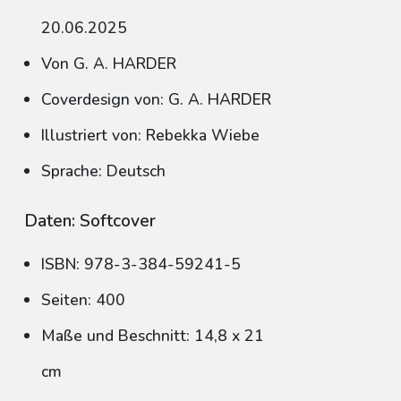
20.06.2025
Von G. A. HARDER
Coverdesign von: G. A. HARDER
Illustriert von: Rebekka Wiebe
Sprache: Deutsch
Daten: Softcover
ISBN: 978-3-384-59241-5
Seiten: 400
Maße und Beschnitt: 14,8 x 21
cm