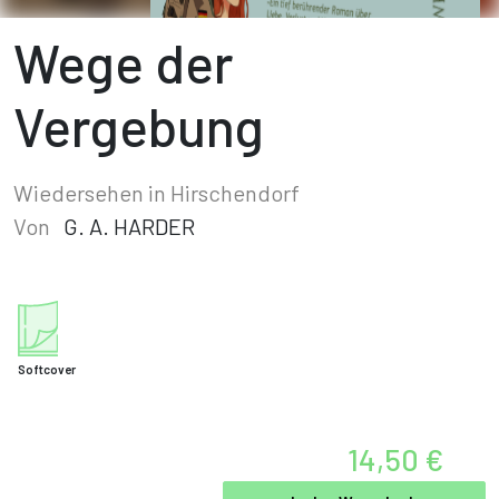
Wege der
Vergebung
Wiedersehen in Hirschendorf
Von
G. A. HARDER
Softcover
14,50 €