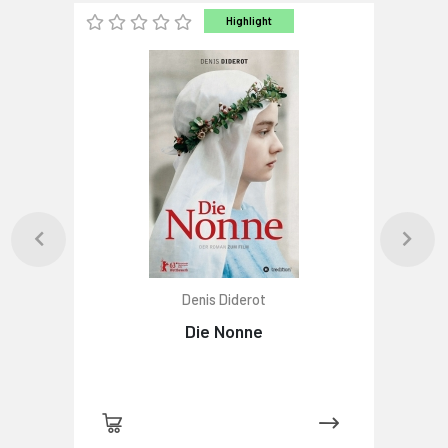
Highlight
Denis Diderot
Die Nonne