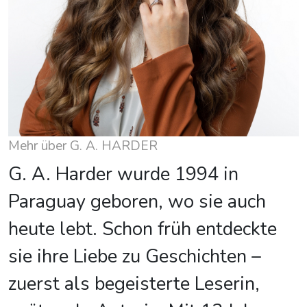
Mehr über G. A. HARDER
G. A. Harder wurde 1994 in
Paraguay geboren, wo sie auch
heute lebt. Schon früh entdeckte
sie ihre Liebe zu Geschichten –
zuerst als begeisterte Leserin,