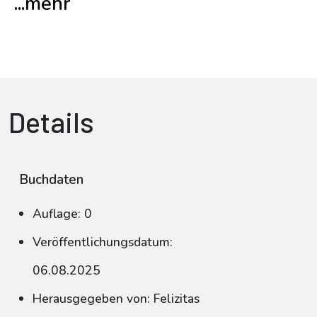
...mehr
Details
Buchdaten
Auflage: 0
Veröffentlichungsdatum:
06.08.2025
Herausgegeben von: Felizitas