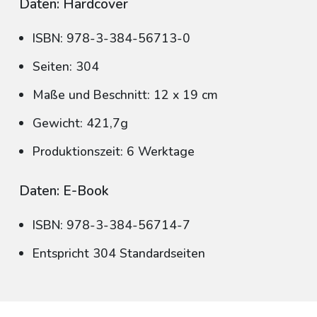
Daten: Hardcover
ISBN: 978-3-384-56713-0
Seiten: 304
Maße und Beschnitt: 12 x 19 cm
Gewicht: 421,7g
Produktionszeit: 6 Werktage
Daten: E-Book
ISBN: 978-3-384-56714-7
Entspricht 304 Standardseiten