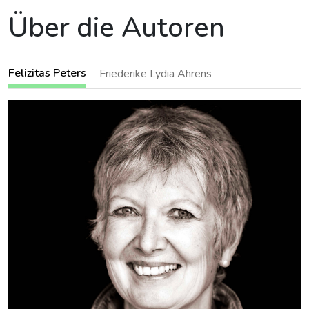
Über die Autoren
Felizitas Peters
Friederike Lydia Ahrens