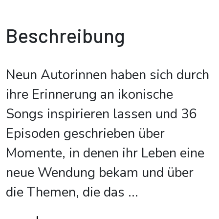
Beschreibung
Neun Autorinnen haben sich durch
ihre Erinnerung an ikonische
Songs inspirieren lassen und 36
Episoden geschrieben über
Momente, in denen ihr Leben eine
neue Wendung bekam und über
die Themen, die das
...