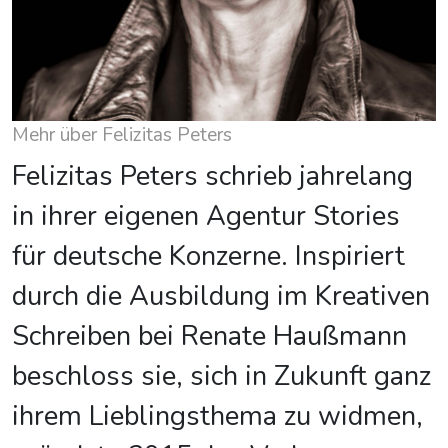
Mehr über Felizitas Peters
Felizitas Peters schrieb jahrelang
in ihrer eigenen Agentur Stories
für deutsche Konzerne. Inspiriert
durch die Ausbildung im Kreativen
Schreiben bei Renate Haußmann
beschloss sie, sich in Zukunft ganz
ihrem Lieblingsthema zu widmen,