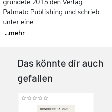
gründete 2015 den Verlag
Palmato Publishing und schrieb
unter eine
...
mehr
Das könnte dir auch
gefallen