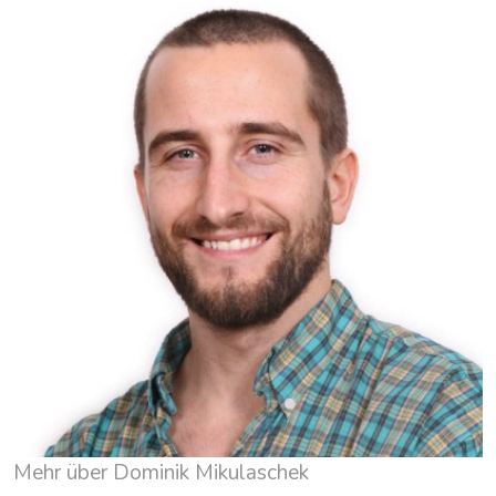
Mehr über Dominik Mikulaschek