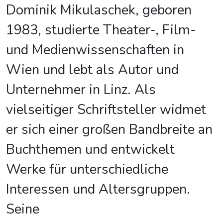
Dominik Mikulaschek, geboren
1983, studierte Theater-, Film-
und Medienwissenschaften in
Wien und lebt als Autor und
Unternehmer in Linz. Als
vielseitiger Schriftsteller widmet
er sich einer großen Bandbreite an
Buchthemen und entwickelt
Werke für unterschiedliche
Interessen und Altersgruppen.
Seine