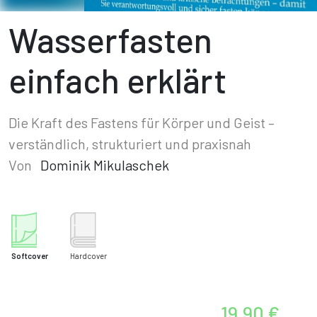
Wasserfasten
einfach erklärt
Die Kraft des Fastens für Körper und Geist –
verständlich, strukturiert und praxisnah
Von
Dominik Mikulaschek
Softcover
Hardcover
19,90 €