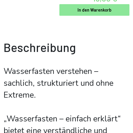
In den Warenkorb
Beschreibung
Wasserfasten verstehen –
sachlich, strukturiert und ohne
Extreme.
„Wasserfasten – einfach erklärt“
bietet eine verständliche und