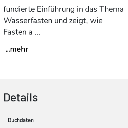
fundierte Einführung in das Thema
Wasserfasten und zeigt, wie
Fasten a
...
...mehr
Details
Buchdaten