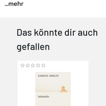
...
mehr
Das könnte dir auch
gefallen