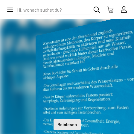
Reinlesen