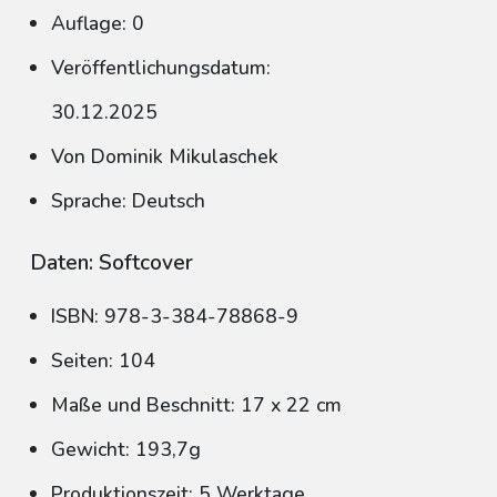
Auflage: 0
Veröffentlichungsdatum:
30.12.2025
Von Dominik Mikulaschek
Sprache: Deutsch
Daten: Softcover
ISBN: 978-3-384-78868-9
Seiten: 104
Maße und Beschnitt: 17 x 22 cm
Gewicht: 193,7g
Produktionszeit: 5 Werktage