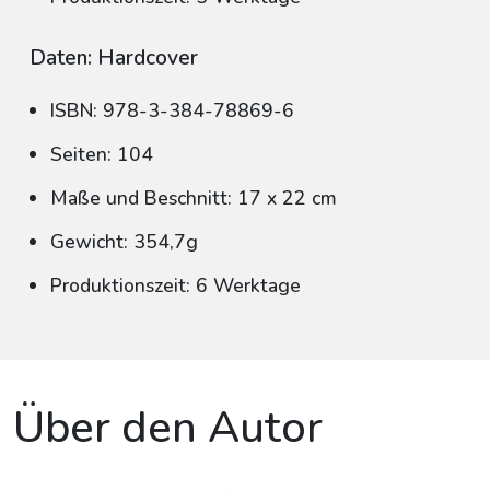
Daten: Hardcover
ISBN: 978-3-384-78869-6
Seiten: 104
Maße und Beschnitt: 17 x 22 cm
Gewicht: 354,7g
Produktionszeit: 6 Werktage
Über den Autor