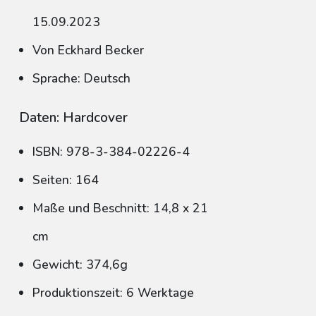
15.09.2023
Von Eckhard Becker
Sprache: Deutsch
Daten: Hardcover
ISBN: 978-3-384-02226-4
Seiten: 164
Maße und Beschnitt: 14,8 x 21
cm
Gewicht: 374,6g
Produktionszeit: 6 Werktage