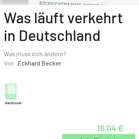
Was läuft verkehrt
in Deutschland
Was muss sich ändern?
Von
Eckhard Becker
Hardcover
16,04 €