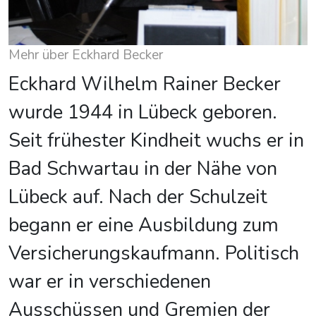
Mehr über Eckhard Becker
Eckhard Wilhelm Rainer Becker
wurde 1944 in Lübeck geboren.
Seit frühester Kindheit wuchs er in
Bad Schwartau in der Nähe von
Lübeck auf. Nach der Schulzeit
begann er eine Ausbildung zum
Versicherungskaufmann. Politisch
war er in verschiedenen
Ausschüssen und Gremien der