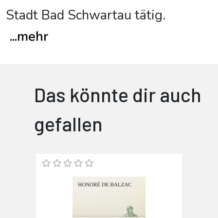
Stadt Bad Schwartau tätig.
...
mehr
Das könnte dir auch
gefallen