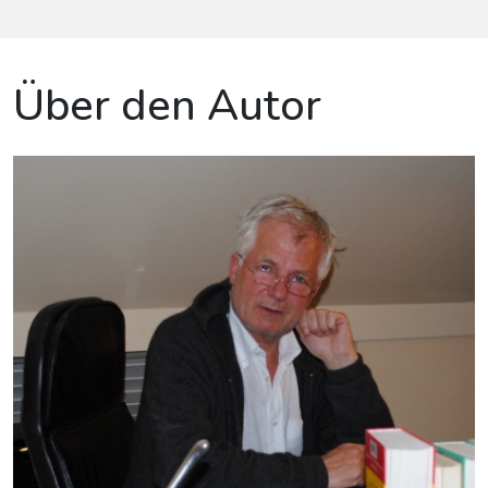
Über den Autor