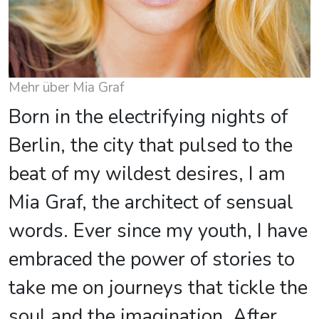
Mehr über Mia Graf
Born in the electrifying nights of
Berlin, the city that pulsed to the
beat of my wildest desires, I am
Mia Graf, the architect of sensual
words. Ever since my youth, I have
embraced the power of stories to
take me on journeys that tickle the
soul and the imagination. After