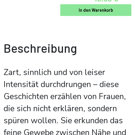
In den Warenkorb
Beschreibung
Zart, sinnlich und von leiser
Intensität durchdrungen – diese
Geschichten erzählen von Frauen,
die sich nicht erklären, sondern
spüren wollen. Sie erkunden das
feine Gewebe zwischen Nähe und