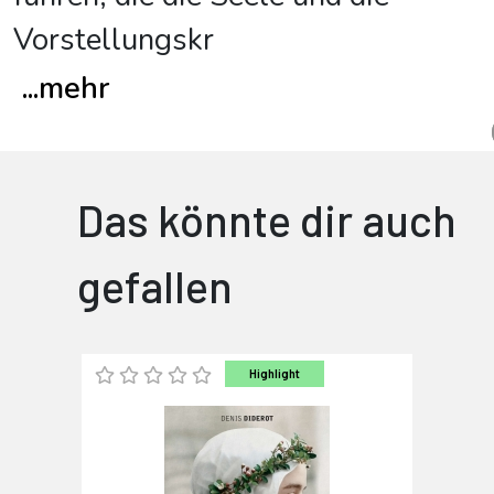
Vorstellungskr
...
mehr
Das könnte dir auch
gefallen
Highlight