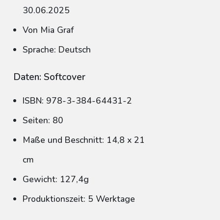
30.06.2025
Von Mia Graf
Sprache: Deutsch
Daten: Softcover
ISBN: 978-3-384-64431-2
Seiten: 80
Maße und Beschnitt: 14,8 x 21
cm
Gewicht: 127,4g
Produktionszeit: 5 Werktage