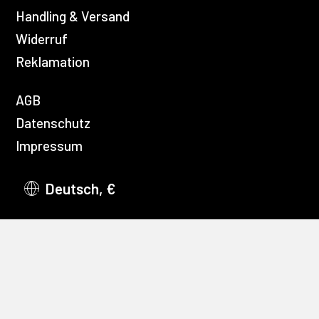
Handling & Versand
Widerruf
Reklamation
AGB
Datenschutz
Impressum
Deutsch, €