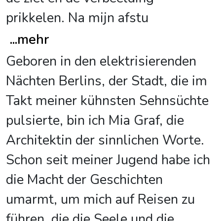
prikkelen. Na mijn afstu
...
mehr
Geboren in den elektrisierenden
Nächten Berlins, der Stadt, die im
Takt meiner kühnsten Sehnsüchte
pulsierte, bin ich Mia Graf, die
Architektin der sinnlichen Worte.
Schon seit meiner Jugend habe ich
die Macht der Geschichten
umarmt, um mich auf Reisen zu
führen, die die Seele und die