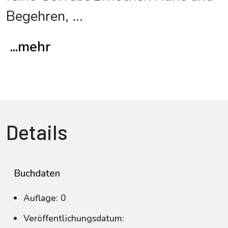
Begehren,
...
...mehr
Details
Buchdaten
Auflage: 0
Veröffentlichungsdatum: