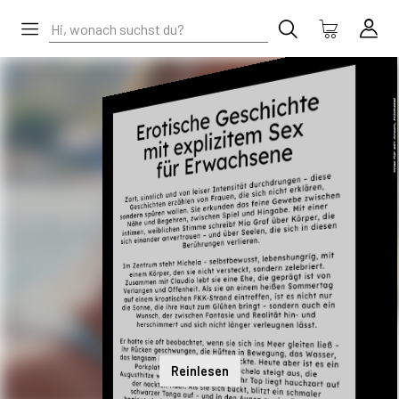
Reinlesen