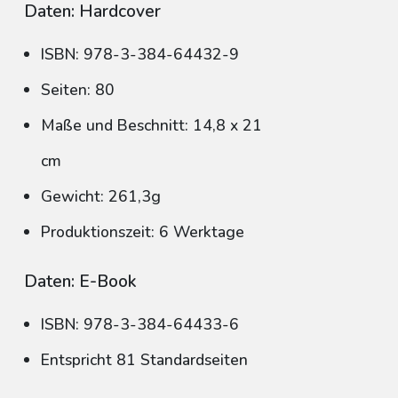
Daten: Hardcover
ISBN: 978-3-384-64432-9
Seiten: 80
Maße und Beschnitt: 14,8 x 21
cm
Gewicht: 261,3g
Produktionszeit: 6 Werktage
Daten: E-Book
ISBN: 978-3-384-64433-6
Entspricht 81 Standardseiten