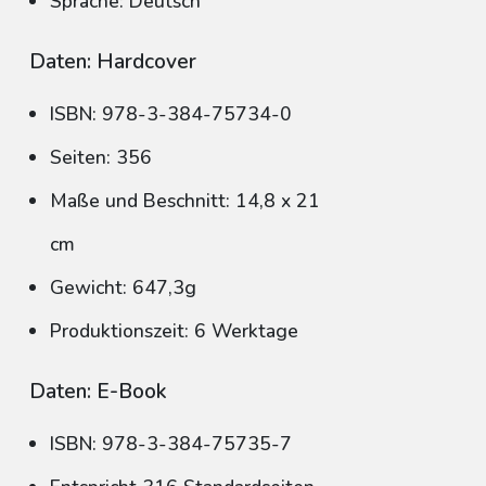
Sprache: Deutsch
Daten: Hardcover
ISBN: 978-3-384-75734-0
Seiten: 356
Maße und Beschnitt: 14,8 x 21
cm
Gewicht: 647,3g
Produktionszeit: 6 Werktage
Daten: E-Book
ISBN: 978-3-384-75735-7