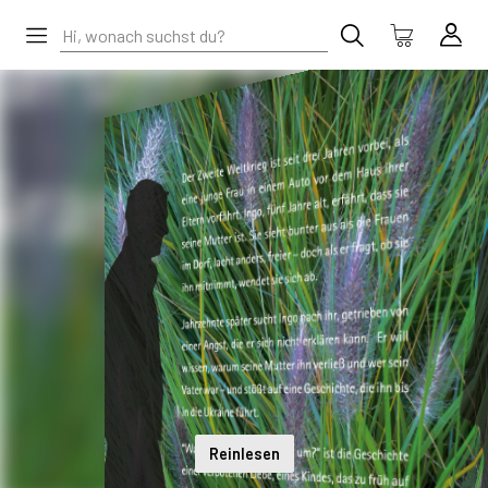
Reinlesen