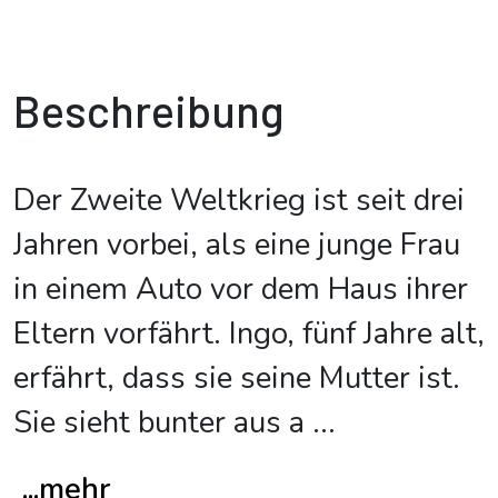
Beschreibung
Der Zweite Weltkrieg ist seit drei
Jahren vorbei, als eine junge Frau
in einem Auto vor dem Haus ihrer
Eltern vorfährt. Ingo, fünf Jahre alt,
erfährt, dass sie seine Mutter ist.
Sie sieht bunter aus a
...
...mehr