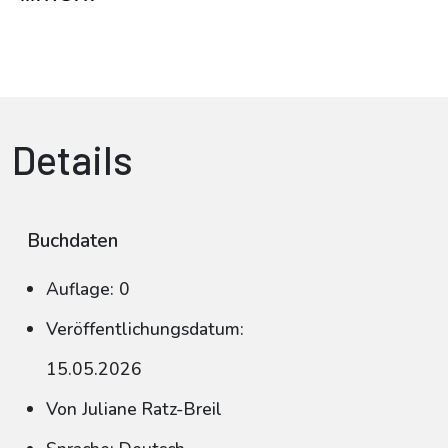
Details
Buchdaten
Auflage: 0
Veröffentlichungsdatum:
15.05.2026
Von Juliane Ratz-Breil