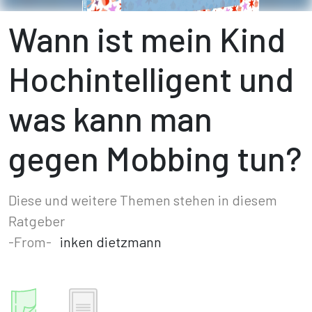
Wann ist mein Kind
Hochintelligent und
was kann man
gegen Mobbing tun?
Diese und weitere Themen stehen in diesem
Ratgeber
-From-
inken dietzmann