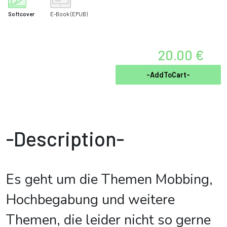
Softcover
E-Book
(EPUB)
20.00 €
-AddToCart-
-Description-
Es geht um die Themen Mobbing,
Hochbegabung und weitere
Themen, die leider nicht so gerne