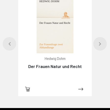
Hedwig Dohm
Der Frauen Natur und Recht