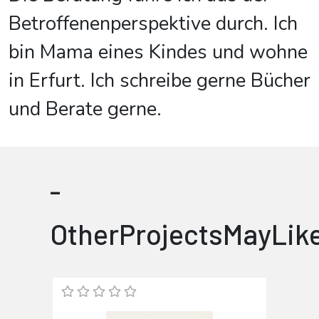
Betroffenenperspektive durch. Ich
bin Mama eines Kindes und wohne
in Erfurt. Ich schreibe gerne Bücher
und Berate gerne.
-
OtherProjectsMayLik