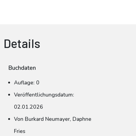
Details
Buchdaten
Auflage: 0
Veröffentlichungsdatum:
02.01.2026
Von Burkard Neumayer, Daphne
Fries