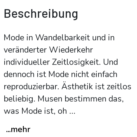
Beschreibung
Mode in Wandelbarkeit und in
veränderter Wiederkehr
individueller Zeitlosigkeit. Und
dennoch ist Mode nicht einfach
reproduzierbar. Ästhetik ist zeitlos
beliebig. Musen bestimmen das,
was Mode ist, oh
...
...mehr