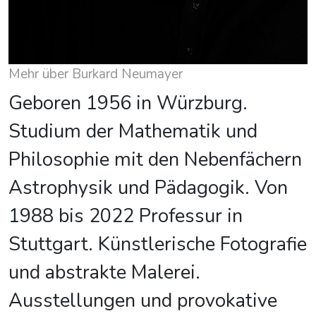
Mehr über Burkard Neumayer
Geboren 1956 in Würzburg.
Studium der Mathematik und
Philosophie mit den Nebenfächern
Astrophysik und Pädagogik. Von
1988 bis 2022 Professur in
Stuttgart. Künstlerische Fotografie
und abstrakte Malerei.
Ausstellungen und provokative