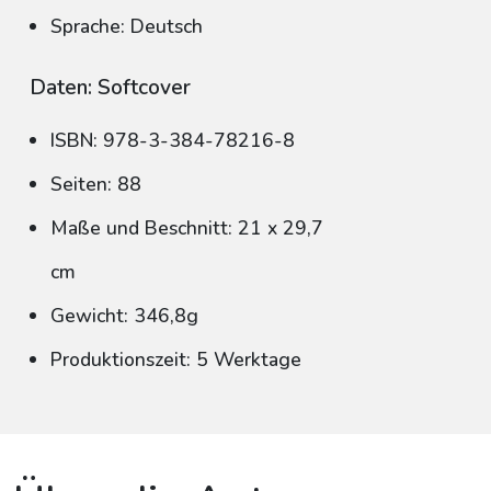
Sprache: Deutsch
Daten: Softcover
ISBN: 978-3-384-78216-8
Seiten: 88
Maße und Beschnitt: 21 x 29,7
cm
Gewicht: 346,8g
Produktionszeit: 5 Werktage