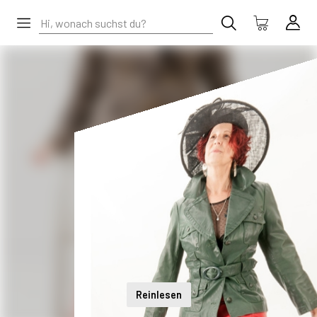
Reinlesen