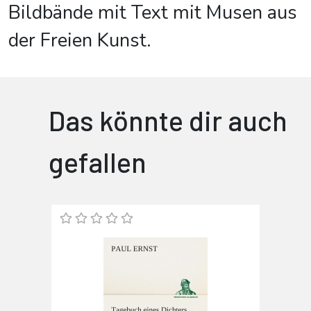
Bildbände mit Text mit Musen aus
der Freien Kunst.
Das könnte dir auch
gefallen